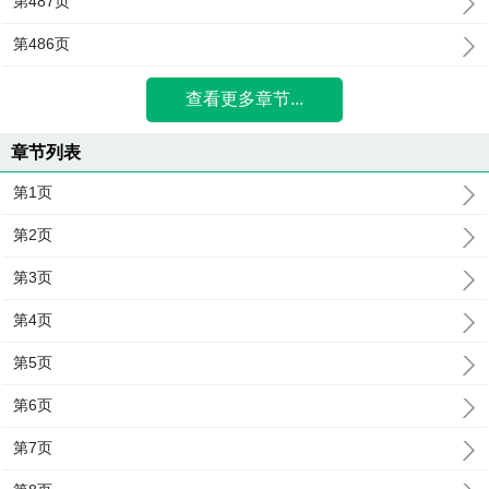
第487页
第486页
查看更多章节...
章节列表
第1页
第2页
第3页
第4页
第5页
第6页
第7页