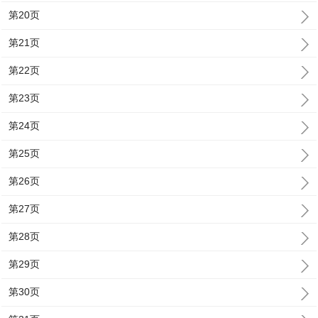
第20页
第21页
第22页
第23页
第24页
第25页
第26页
第27页
第28页
第29页
第30页