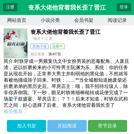
丧系大佬他背着我长歪了晋江
注册
登录
网站首页
小说分类
会员书架
阅读记录
丧系大佬他背着我长歪了晋江
榎月十七 著
其他小说
连载中
最近更新：
第497页
更新时间：
2026-04-13 01:09:12
简介:时轶穿成一男频复仇文中女扮男装的恶毒配角。人废且
渣，还以折磨捡来的小可怜男主阮渊为乐。系统：你的任务
是从现在开始，正常养大男主并削弱他的黑化值，不然就等
着被他捅成筛子回来。时轶：……**当全城都知道她废柴还
折磨弟弟的黑历史后。琴房店主：嗤，我不招待垃圾人，除
非你弄倒我。下一秒，眼见时轶将细棒槌转成花便完成了一
场架子鼓盛宴。琴房店主：？？！后来才知道，时轶在武和
艺之间，好心选择了后者。 丧系大佬他背着我长歪了
相关推荐：
加入书架
开始阅读
章节目录