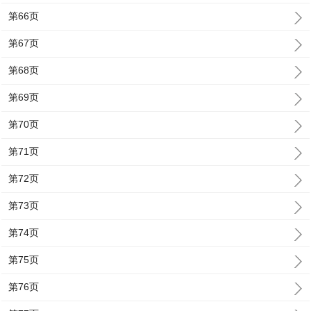
第66页
第67页
第68页
第69页
第70页
第71页
第72页
第73页
第74页
第75页
第76页