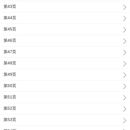
第43页
第44页
第45页
第46页
第47页
第48页
第49页
第50页
第51页
第52页
第53页