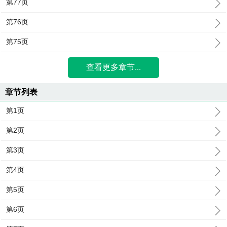
第77页
第76页
第75页
查看更多章节...
章节列表
第1页
第2页
第3页
第4页
第5页
第6页