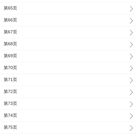
第65页
第66页
第67页
第68页
第69页
第70页
第71页
第72页
第73页
第74页
第75页