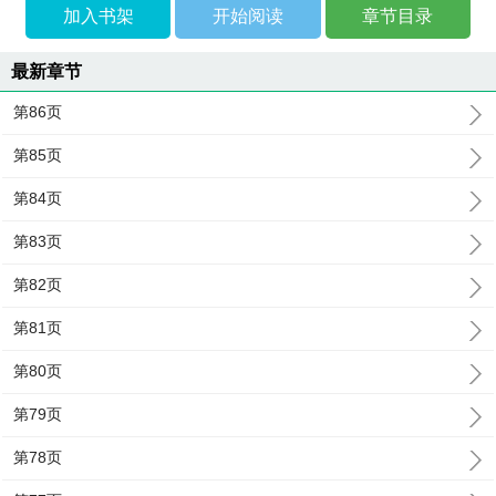
加入书架
开始阅读
章节目录
最新章节
第86页
第85页
第84页
第83页
第82页
第81页
第80页
第79页
第78页