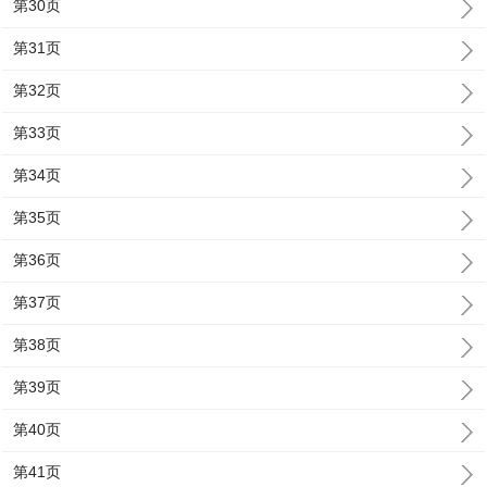
第30页
第31页
第32页
第33页
第34页
第35页
第36页
第37页
第38页
第39页
第40页
第41页