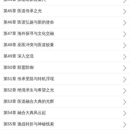
第45章 医道传承之光
第46章 医道弘扬与新的使命
第47章 海外探寻与文化交融
第48章 巫医冲突与医道较量
第49章 深入交流
第50章 联盟防御
第51章 传承受阻与转机浮现
第52章 绝境求生与希望之光
第53章 医道融合大典的光辉
第54章 融合大典风云起
第55章 激战转折与神秘线索