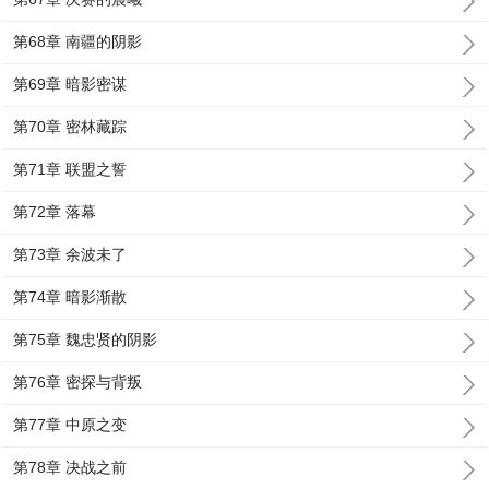
第68章 南疆的阴影
第69章 暗影密谋
第70章 密林藏踪
第71章 联盟之誓
第72章 落幕
第73章 余波未了
第74章 暗影渐散
第75章 魏忠贤的阴影
第76章 密探与背叛
第77章 中原之变
第78章 决战之前