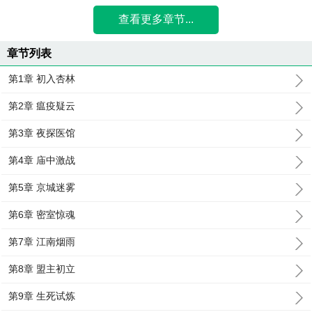
查看更多章节...
章节列表
第1章 初入杏林
第2章 瘟疫疑云
第3章 夜探医馆
第4章 庙中激战
第5章 京城迷雾
第6章 密室惊魂
第7章 江南烟雨
第8章 盟主初立
第9章 生死试炼