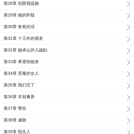
第28章 别跟我提她
第29章 她的怀疑
第30章 爸爸的话
第31章 十几年的朋友
第32章 她承认的儿媳妇
第33章 希望你能来
第34章 恶毒的女人
第35章 我们完了
第36章 衣冠禽兽
第37章 警告
第38章 威胁
第39章 陌生人