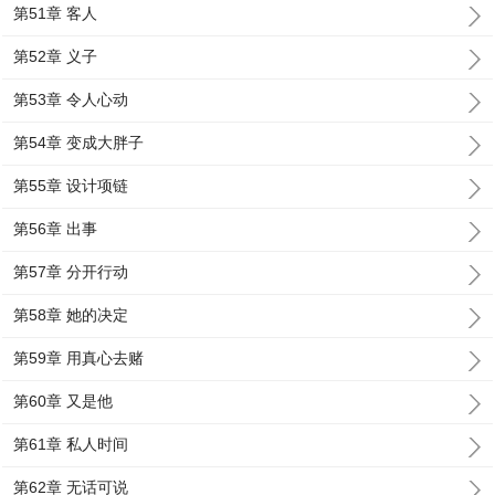
第51章 客人
第52章 义子
第53章 令人心动
第54章 变成大胖子
第55章 设计项链
第56章 出事
第57章 分开行动
第58章 她的决定
第59章 用真心去赌
第60章 又是他
第61章 私人时间
第62章 无话可说