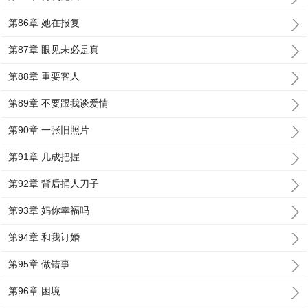
第86章 她在报复
第87章 眼见未必是真
第88章 重要客人
第89章 不要跟我谈爱情
第90章 一张旧照片
第91章 几成把握
第92章 背后捅人刀子
第93章 妈你幸福吗
第94章 和我订婚
第95章 做错事
第96章 困境