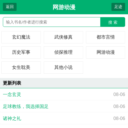
网游动漫
返回
足迹
搜 索
玄幻魔法
武侠修真
都市言情
历史军事
侦探推理
网游动漫
女生耽美
其他小说
更新列表
一念玄灵
08-06
足球教练，我选择国足
08-06
诸神之礼
08-06