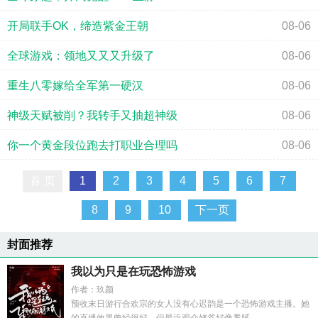
开局联手OK，缔造紫金王朝
08-06
全球游戏：领地又又又升级了
08-06
重生八零嫁给全军第一硬汉
08-06
神级天赋被削？我转手又抽超神级
08-06
你一个黄金段位跑去打职业合理吗
08-06
首 页
1
2
3
4
5
6
7
8
9
10
下一页
封面推荐
我以为只是在玩恐怖游戏
作者：玖颜
预收末日游行合欢宗的女人没有心迟韵是一个恐怖游戏主播。她