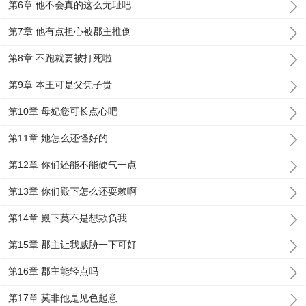
第6章 他不会真的这么无耻吧
第7章 他有点担心被郡主推倒
第8章 不跑就要被打死啦
第9章 本王可是父凭子贵
第10章 母妃您可长点心吧
第11章 她怎么还怪好的
第12章 你们还能不能硬气一点
第13章 你们殿下怎么还耍赖啊
第14章 殿下莫不是想欺负我
第15章 郡主让我威胁一下可好
第16章 郡主能轻点吗
第17章 莫非他是见色起意