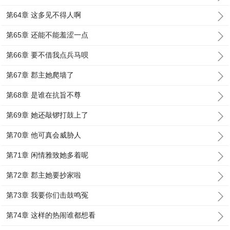
第64章 这多见不得人啊
第65章 还能不能羞涩一点
第66章 要不借我点兵马呗
第67章 郡主她爬墙了
第68章 是谁在抗旨不尊
第69章 她还敲锣打鼓上了
第70章 他可真会威胁人
第71章 闲情雅致她多着呢
第72章 郡主她要抄家啦
第73章 我要你们击鼓鸣冤
第74章 这样的热闹谁都想看