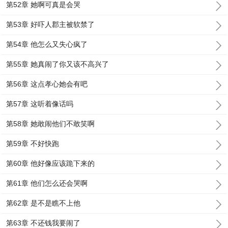
第52章 她啊可真是会哭
第53章 好吓人郡主被软禁了
第54章 他怎么又失心疯了
第55章 她真闹了你又该不高兴了
第56章 这点孝心她会有吧
第57章 这听着像话吗
第58章 她敢闹他们不敢笑啊
第59章 不好快跑
第60章 他好像应该跪下来的
第61章 他们怎么还会哭啊
第62章 是不是瞧不上他
第63章 不还钱我要闹了