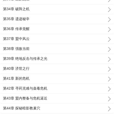
第34章 破阵之机
第35章 遗迹秘辛
第36章 传承觉醒
第37章 盟中风云
第38章 强敌当前
第39章 绝地反击与传承之光
第40章 济世之行
第41章 新的危机
第42章 寻药克难与蛊毒危机
第43章 盟内整备与危机逼近
第44章 探秘暗影教巢穴