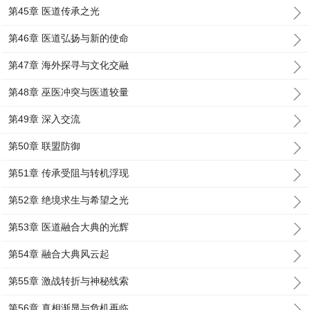
第45章 医道传承之光
第46章 医道弘扬与新的使命
第47章 海外探寻与文化交融
第48章 巫医冲突与医道较量
第49章 深入交流
第50章 联盟防御
第51章 传承受阻与转机浮现
第52章 绝境求生与希望之光
第53章 医道融合大典的光辉
第54章 融合大典风云起
第55章 激战转折与神秘线索
第56章 真相渐显与危机再临