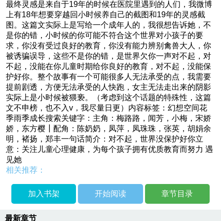
最终灵感是来自于19年的时候在医院里遇到的人们，我微博
上有18年想要穿越回小时候养自己的截图和19年的灵感截
图。这篇文实际上是写给一个成年人的，我很想告诉她，不
是你的错，小时候的你可能不符合这个世界对小孩子的要
求，你没有受过良好的教育，你没有能力辨别禽兽大人，你
被诱骗误导，这些不是你的错，是世界欠你一声对不起，对
不起，没能在你儿童时期给你良好的教育，对不起，没能保
护好你。整个故事有一个可能很多人无法承受的点，我需要
提前剧透，方便无法承受的人快跑，女主无法走出来的阴影
实际上是小时候被猥亵。（考虑到这个话题的特殊性，这篇
文不申榜，也不入v，我尽量日更）内容标签：幻想空间花
季雨季成长搜索关键字：主角：梅路路，闻芳，小梅，宋娇
娇，东方樱┃配角：陈奶奶，凤萍，凤珠珠，张英，胡娟余
明，褚扬，郑丰一句话简介：对不起，世界没保护好你立
意：关注儿童心理健康，为每个孩子拥有优质教育而努力 遇
见她
相关推荐：
加入书架
开始阅读
章节目录
最新章节