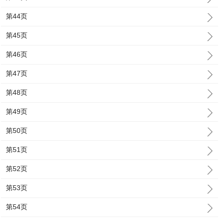
第44页
第45页
第46页
第47页
第48页
第49页
第50页
第51页
第52页
第53页
第54页