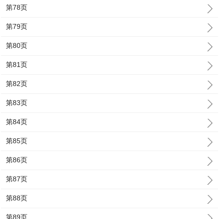
第78页
第79页
第80页
第81页
第82页
第83页
第84页
第85页
第86页
第87页
第88页
第89页