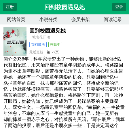
回到校园遇见她
注册
登录
网站首页
小说分类
会员书架
阅读记录
回到校园遇见她
城南花开 著
玄幻魔法
连载中
最近更新：
第127页
更新时间：
2026-04-10 15:42:35
简介:2036年，科学家研究出了一种药物，能够用新的记忆
代替旧记忆，用来治疗那些有童年阴影的成年人。梅路路因
为走不出童年阴影，痛苦得无法活下去。而她的心理医生告
诉她，她还有一个摆脱童年阴影的机会。只要回到记忆中，
杀掉童年的自己，抹去那些痛苦的回忆，替换成全新的记
忆，她就能够摆脱痛苦。梅路路答应了，只要能够忘记那些
痛苦的回忆，她什么都愿意做。梅路路吃下药剂，再一次挣
开眼睛，她被告知，她已经成为了一起谋杀案的主要嫌疑
人。双女主文。一场审讯室里的回忆杀。“幸福的人一生被童
年治愈，不幸的人应当一生感激童年的自己，她一无所有，
却能捧着一颗赤子之心，对抗着所有黑暗。”写在最后：我算
了两边的投票，最后还是小朋友多一些，于是决定写这个，