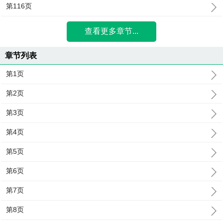
第116页
查看更多章节...
章节列表
第1页
第2页
第3页
第4页
第5页
第6页
第7页
第8页