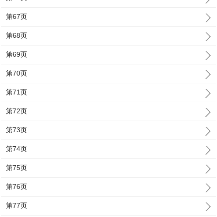
第67页
第68页
第69页
第70页
第71页
第72页
第73页
第74页
第75页
第76页
第77页