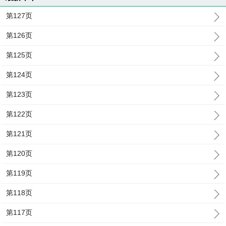
第127页
第126页
第125页
第124页
第123页
第122页
第121页
第120页
第119页
第118页
第117页