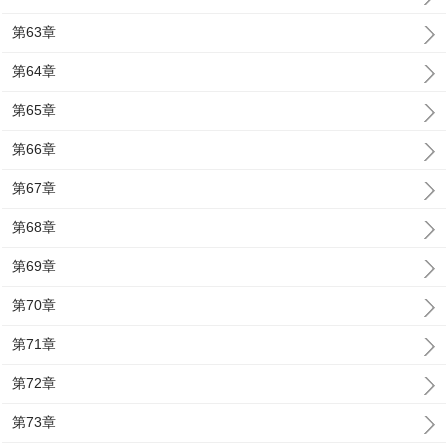
第63章
第64章
第65章
第66章
第67章
第68章
第69章
第70章
第71章
第72章
第73章