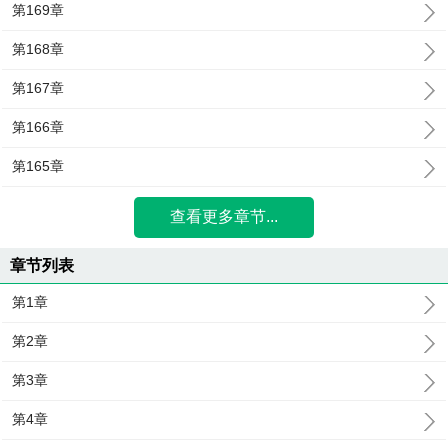
第169章
第168章
第167章
第166章
第165章
查看更多章节...
章节列表
第1章
第2章
第3章
第4章