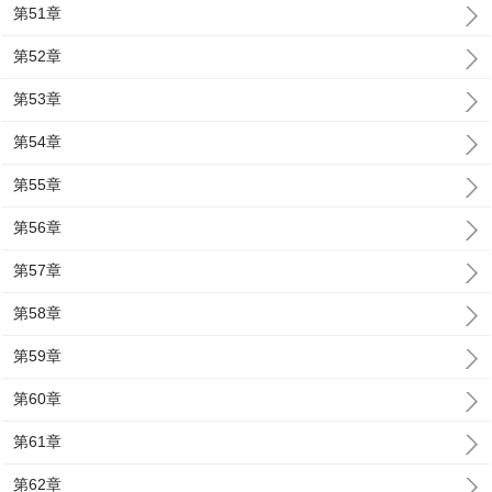
第51章
第52章
第53章
第54章
第55章
第56章
第57章
第58章
第59章
第60章
第61章
第62章