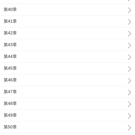
第40章
第41章
第42章
第43章
第44章
第45章
第46章
第47章
第48章
第49章
第50章