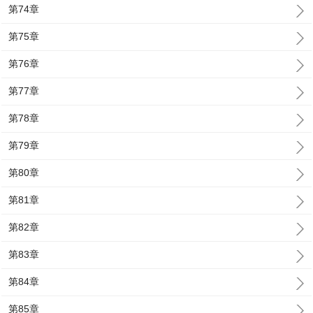
第74章
第75章
第76章
第77章
第78章
第79章
第80章
第81章
第82章
第83章
第84章
第85章