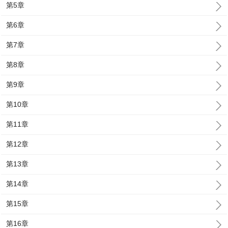
第5章
第6章
第7章
第8章
第9章
第10章
第11章
第12章
第13章
第14章
第15章
第16章