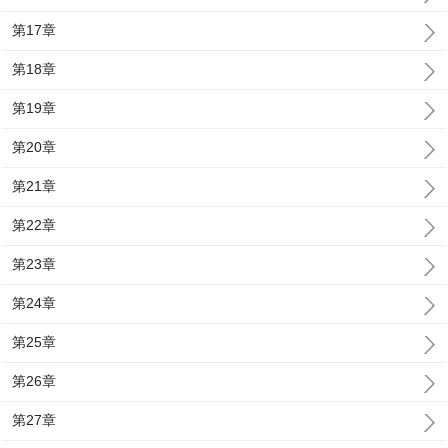
第17章
第18章
第19章
第20章
第21章
第22章
第23章
第24章
第25章
第26章
第27章