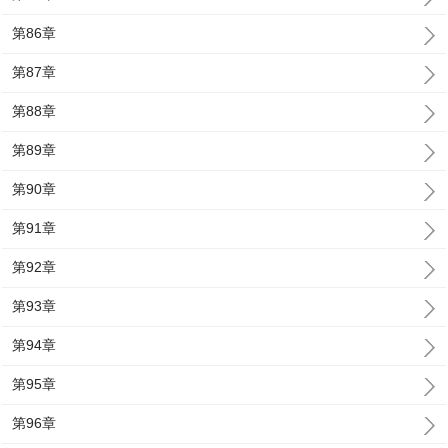
第86章
第87章
第88章
第89章
第90章
第91章
第92章
第93章
第94章
第95章
第96章