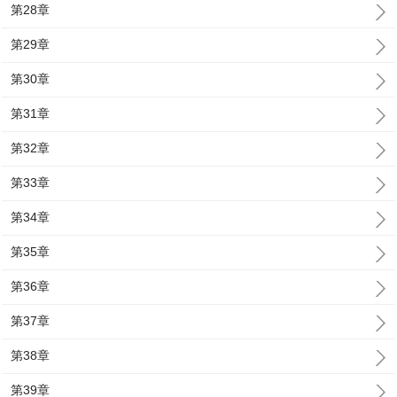
第28章
第29章
第30章
第31章
第32章
第33章
第34章
第35章
第36章
第37章
第38章
第39章