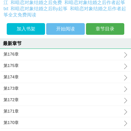
江
和暗恋对象结婚之后免费
和暗恋对象结婚之后作者起筝
txt
和暗恋对象结婚之后By起筝
和暗恋对象结婚之后作者起
筝全文免费阅读
加入书架
开始阅读
章节目录
最新章节
第176章
第175章
第174章
第173章
第172章
第171章
第170章