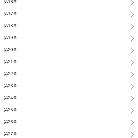
第16章
第17章
第18章
第19章
第20章
第21章
第22章
第23章
第24章
第25章
第26章
第27章