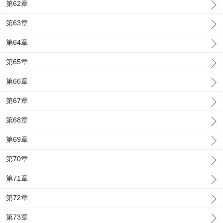
第62章
第63章
第64章
第65章
第66章
第67章
第68章
第69章
第70章
第71章
第72章
第73章