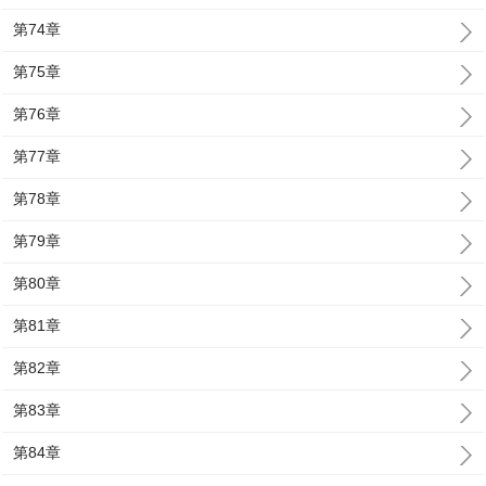
第74章
第75章
第76章
第77章
第78章
第79章
第80章
第81章
第82章
第83章
第84章