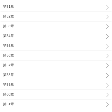
第51章
第52章
第53章
第54章
第55章
第56章
第57章
第58章
第59章
第60章
第61章