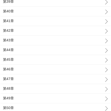
第39章
第40章
第41章
第42章
第43章
第44章
第45章
第46章
第47章
第48章
第49章
第50章