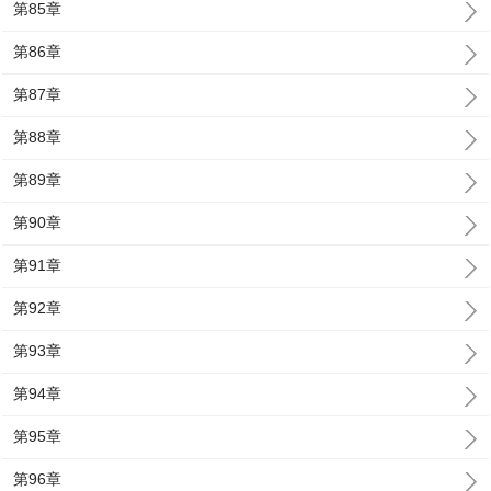
第85章
第86章
第87章
第88章
第89章
第90章
第91章
第92章
第93章
第94章
第95章
第96章