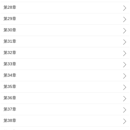
第28章
第29章
第30章
第31章
第32章
第33章
第34章
第35章
第36章
第37章
第38章