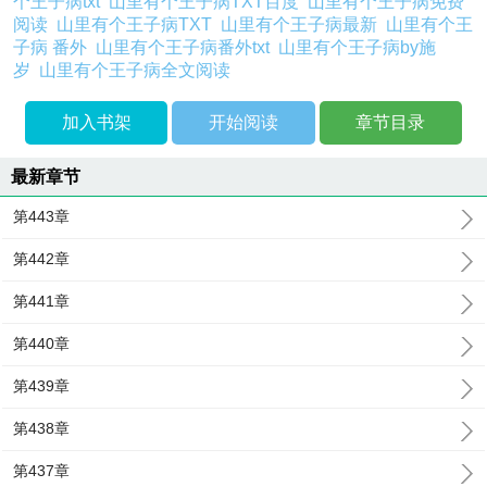
个王子病txt
山里有个王子病TXT百度
山里有个王子病免费
阅读
山里有个王子病TXT
山里有个王子病最新
山里有个王
子病 番外
山里有个王子病番外txt
山里有个王子病by施
岁
山里有个王子病全文阅读
加入书架
开始阅读
章节目录
最新章节
第443章
第442章
第441章
第440章
第439章
第438章
第437章