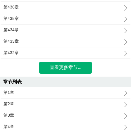
第436章
第435章
第434章
第433章
第432章
查看更多章节...
章节列表
第1章
第2章
第3章
第4章