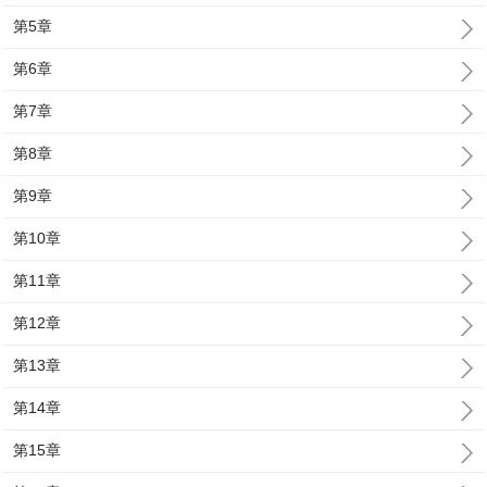
第5章
第6章
第7章
第8章
第9章
第10章
第11章
第12章
第13章
第14章
第15章