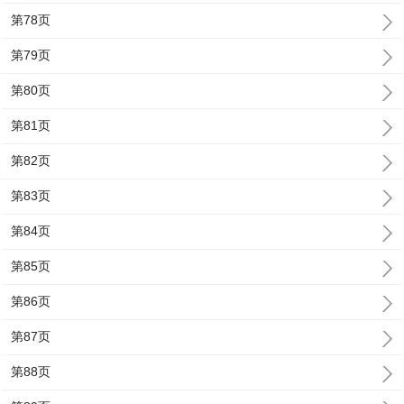
第78页
第79页
第80页
第81页
第82页
第83页
第84页
第85页
第86页
第87页
第88页