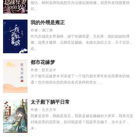
报仇，林柯选择拍戏想尽办法接近姬南修，却意外发现报复错
目...
我的外甥是雍正
作者：满汀洲
作为京城庶女界巅峰，淑宁有嫡母爱，兄长疼，德妃姐姐给撑
腰。选秀才撂牌，后脚圣旨赐婚。未婚夫勋臣之后，天子近臣，
还...
都市花缘梦
作者：群芳丛中
关于都市花缘梦本书讲述了一个现代都市青年朴实而离奇的艳
遇！也许他就在您的身边各式各样的美女，...
太子殿下躺平日常
作者：元月月半
我爹是皇帝，我娘是皇后，我舅是威名赫赫的大将军，我表兄是
封狼居胥的冠军侯，你问我是谁？我是帝后嫡子，当今太子，
未...