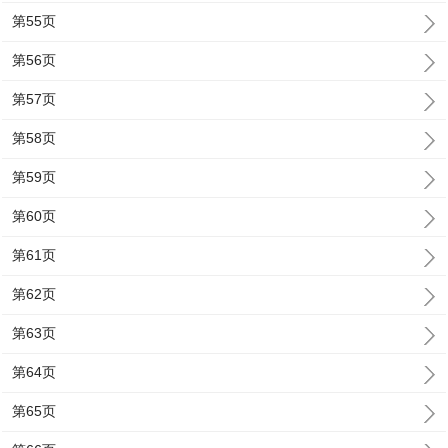
第55页
第56页
第57页
第58页
第59页
第60页
第61页
第62页
第63页
第64页
第65页