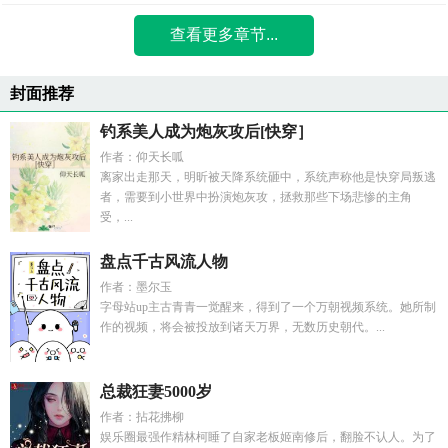
查看更多章节...
封面推荐
钓系美人成为炮灰攻后[快穿］
作者：仰天长呱
离家出走那天，明昕被天降系统砸中，系统声称他是快穿局叛逃
者，需要到小世界中扮演炮灰攻，拯救那些下场悲惨的主角
受，...
盘点千古风流人物
作者：墨尔玉
字母站up主古青青一觉醒来，得到了一个万朝视频系统。她所制
作的视频，将会被投放到诸天万界，无数历史朝代。...
总裁狂妻5000岁
作者：拈花拂柳
娱乐圈最强作精林柯睡了自家老板姬南修后，翻脸不认人。为了