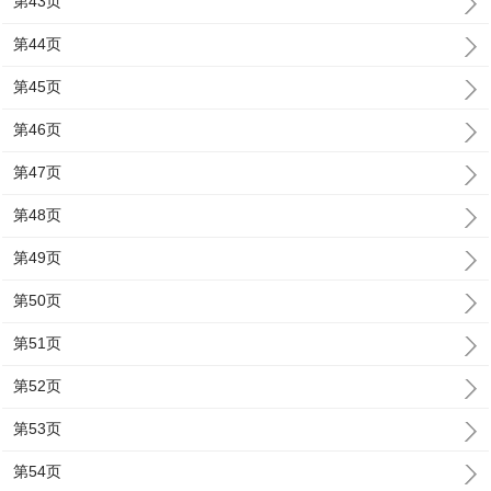
第43页
第44页
第45页
第46页
第47页
第48页
第49页
第50页
第51页
第52页
第53页
第54页