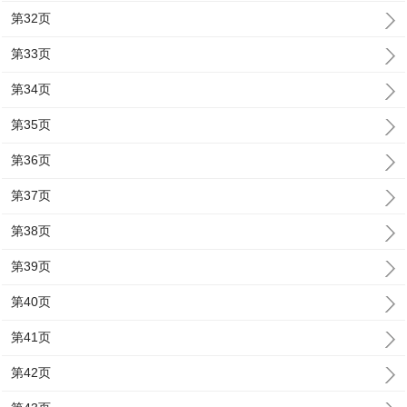
第32页
第33页
第34页
第35页
第36页
第37页
第38页
第39页
第40页
第41页
第42页