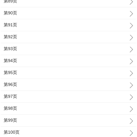
第89页
第90页
第91页
第92页
第93页
第94页
第95页
第96页
第97页
第98页
第99页
第100页