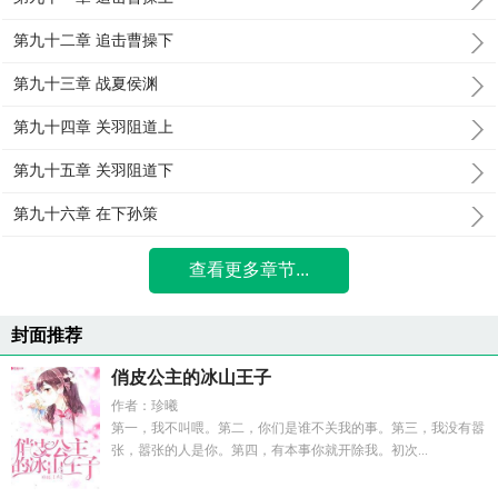
第九十二章 追击曹操下
第九十三章 战夏侯渊
第九十四章 关羽阻道上
第九十五章 关羽阻道下
第九十六章 在下孙策
查看更多章节...
封面推荐
俏皮公主的冰山王子
作者：珍曦
第一，我不叫喂。第二，你们是谁不关我的事。第三，我没有嚣
张，嚣张的人是你。第四，有本事你就开除我。初次...