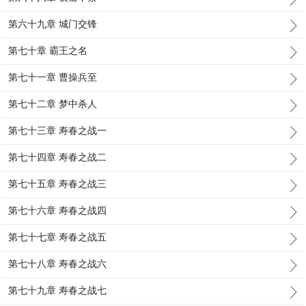
第六十九章 城门交锋
第七十章 霸王之名
第七十一章 曹操兵至
第七十二章 梦中杀人
第七十三章 寿春之战一
第七十四章 寿春之战二
第七十五章 寿春之战三
第七十六章 寿春之战四
第七十七章 寿春之战五
第七十八章 寿春之战六
第七十九章 寿春之战七