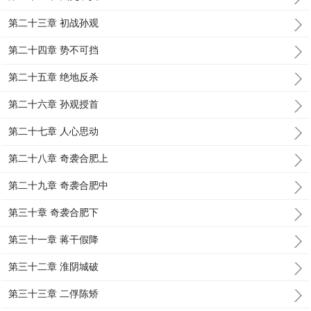
第二十三章 初战孙观
第二十四章 势不可挡
第二十五章 绝地反杀
第二十六章 孙观授首
第二十七章 人心思动
第二十八章 奇袭合肥上
第二十九章 奇袭合肥中
第三十章 奇袭合肥下
第三十一章 蒋干假降
第三十二章 淮阴城破
第三十三章 二俘陈矫