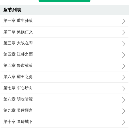
章节列表
第一章 重生孙策
第二章 吴候仁义
第三章 大战在即
第四章 江畔之面
第五章 鲁肃献策
第六章 霸王之勇
第七章 军心所向
第八章 明攻暗渡
第九章 吴候预言
第十章 匡琦城下