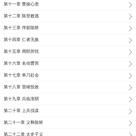
第十一章 曹操心患
第十二章 陈登败逃
第十三章 俘获陈矫
第十四章 仁者无敌
第十五章 周郎所忧
第十六章 名动曹营
第十七章 单刀赴会
第十八章 雷绪投效
第十九章 兵临淮阴
第二十章 上兵伐谋
第二十一章 义释陈矫
第二十二章 太史子义