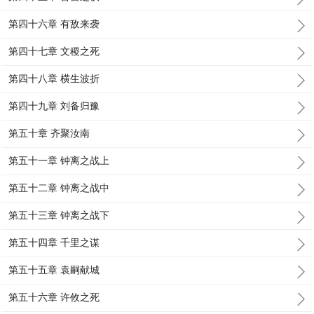
第四十六章 有敌来袭
第四十七章 文稷之死
第四十八章 横生波折
第四十九章 刘备归豫
第五十章 齐聚汝南
第五十一章 钟离之战上
第五十二章 钟离之战中
第五十三章 钟离之战下
第五十四章 千里之谋
第五十五章 袁嗣献城
第五十六章 许攸之死