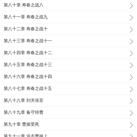
第八十章 寿春之战八
第八十一章 寿春之战九
第八十二章 寿春之战十
第八十三章 寿春之战十一
第八十四章 寿春之战十二
第八十五章 寿春之战十三
第八十六章 寿春之战十四
第八十七章 寿春之战十五
第八十八章 刘关张至
第八十九章 备守待曹
第九十章 曹操受死
第九十一章 追击曹操上