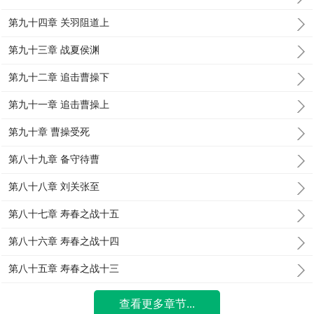
第九十四章 关羽阻道上
第九十三章 战夏侯渊
第九十二章 追击曹操下
第九十一章 追击曹操上
第九十章 曹操受死
第八十九章 备守待曹
第八十八章 刘关张至
第八十七章 寿春之战十五
第八十六章 寿春之战十四
第八十五章 寿春之战十三
查看更多章节...