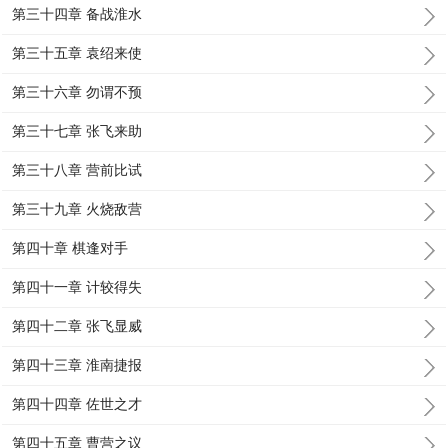
第三十四章 备战淮水
第三十五章 袁绍来使
第三十六章 勿谓不预
第三十七章 张飞来助
第三十八章 营前比试
第三十九章 火烧敌营
第四十章 棋逢对手
第四十一章 计较得失
第四十二章 张飞显威
第四十三章 淮南捷报
第四十四章 佐世之才
第四十五章 曹营之议