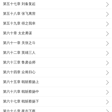
第五十七章 刘备复起
第五十八章 张飞离营
第五十九章 得之我幸
第六十章 太史勇谋
第六十一章 关张之斗
第六十二章 英雄三人
第六十三章 鲁肃会师
第六十四章 众将归心
第六十五章 戟斩蔡扬上
第六十六章 戟斩蔡扬中
第六十七章 戟斩蔡扬下
第六十八章 夜击下蔡