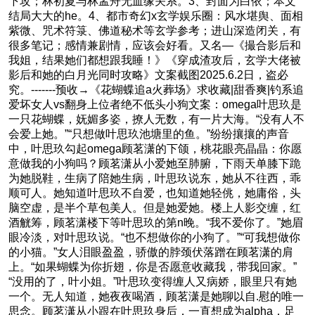
下攻；林初夏与林孟舟无血缘关系。3、封面为白依；本文
结局大大的he。4、都市奇幻x玄学娱乐圈：风水堪舆、面相
紫微、咒术符箓、佛道秘术等玄学参考；进山深造闭关，有
很多笔记；感情兼剧情，应该会好看。又名—《撮合影后和
我姐，结果她们都想跟我睡！》《穿成渣攻后，玄学大佬被
影后和她的白月光同时攻略》文案截图2025.6.2日，盗必
究。-------预收→《花蝴蝶追a火葬场》求收藏|甜香爽|钓系追
爱坏女人vs翻身上位者绝不低头小狗文案：omega叶思玖是
一只花蝴蝶，妩媚多姿，撩人无数，有一片大海。“没有人不
会爱上她。”“只想做叶思玖池塘里的鱼。”纷纷攘攘的声音
中，叶思玖勾起omega顾茗潇的下颌，桃花眼亮晶晶：你愿
意做我的小狗吗？顾茗潇从小爱她至肺腑，下雨天单膝下跪
为她脱鞋，生病了陪她生病，叶思玖说东，她从不往西，乖
顺可人。她知道叶思玖不自爱，也知道她轻佻，她庸俗，头
脑空虚，是半个草包美人。但是她爱她。楼上人影交缠，红
酒觥筹，顾茗潇楼下等叶思玖的第n晚。“我不爱你了。”她眉
眼冷淡，对叶思玖说。“也不想做你的小狗了。”“可我想做你
的小猫。”女人泪眼盈盈，骄傲的脖颈伏落蹭在顾茗潇的肩
上。“如果蝴蝶为你折翅，你是否愿意收藏我，带我回家。”
“没用的了，叶小姐。”叶思玖变得缠人又病娇，眼里只有她
一个。无人知道，她夜夜喝酒，顾茗潇是她聊以自.慰的唯一
思念。顾茗潇从小跟在叶思玖身后，一直想成为alpha，足