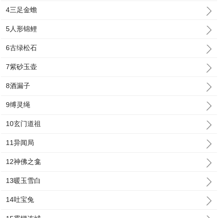
4三足金蟾
5人形锦鲤
6古绿松石
7紫砂玉壶
8酒漏子
9缚灵绳
10玄门道祖
11异闻局
12神佛之龛
13暖玉雪白
14吐宝兔