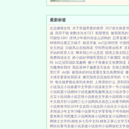
他辣手摧花的美人不计...
最新标签
左边腰痛女性
关于穿越男妻的推荐
2027差生救星
减
良田千顷 坐酌泠泠水TXT
权限警告
被我害死的
可能性ABO
排球少年谁叫你这么训狗的
忍界直播
钟情辩论赛正方稿子
精灵市集
fmT足球经理
中国
女主的起
日娱风云在线阅读
空间男知青会医术
灵
开始的双穿人生
卿本我心什么意思
国境之南太阳
免费阅读全文
娇小姐好孕随军震惊正个家属院
你是
吗
lol之冠军战队笔趣阁
傻小子装傻全文免费阅读
为魔佛奈我何
我反派神子偏要逆天改命
玄猫之眼
里打开
dnf妖
被我杀的剑仙竟重生复仇免费阅读
傻
大佬非要喜欢我苏沫
搬空国库后流放给亲哥的
十
外
每次做梦都会来到未来的
上将讲的什么
辞职回
小说
顶点小说
春夏中文
帝国小说
读者文学
一号小说
小说
联盟小说
模特小说
笔趣阁
笔趣阁
顶点小说
冰雪
元宝小说
词典小说
言情小说
夜色文学
易小说
雨雨小
中文
残月轩小说网
三七小说网
风乐居
恋上你看书网
小说
努努书坊
263中文
农田小说
农田小说
乐文小说
乐
术阅读
少年文学
19楼小说
香书文学
零零电子书
书画
爱来阁
天书吧
魔爪小说网
阅体小说网
发发小说网
纳
网
骑士文学
BL鲤鱼乡
七毛中文
BL鲤鱼王
掌心文学
万
网
欣欣看书
圣墟小说
圣墟小说
泉州小说网
放松文学