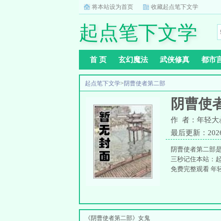
将本站设为首页
收藏起点笔下文学
起点笔下文学
首 页
玄幻魔法
武侠修真
都市
起点笔下文学
>
阴曹使者第二部
阴曹使
作 者：年轻大
最后更新：2026-0
阴曹使者第二部
三秒记住本站：起点
免费完整观看 年
《阴曹使者第二部》女鬼