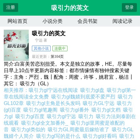
吸引力的英文
注册
登录
网站首页
小说分类
会员书架
阅读记录
吸引力的英文
宁远 著
其他小说
连载中
最近更新：
第104页
更新时间：
2026-04-12 16:10:27
简介:白富美苦恋别扭受。本文是独立的故事，HE。尽量每
日早上10点半更新内容标签：都市情缘情有独钟搜索关键
字：主角：严烈，魏┃配角：周蜜，许筝，姚君宜，杨洁┃
其它： 吸引力（GL）
相关推荐：
吸引力gl宁远在线阅读
吸引力gl盘
吸引力gl第一
章在线阅读全文免费
吸引力gl魏婧到底爱不爱严烈
吸引力
GL102章
吸引力gl主角是长头发吗
吸引力GL宁远
吸引力
(gl)百度
吸引力gl笔趣阁
吸引力gl番外
吸引力gl文档
吸引
力gl
吸引力gl百度
吸引力gl宁远
吸引力
吸引力法则泰剧在
线观看
吸引力gl全文加番外_
吸引力gl里周蜜是谁配的
音
吸引力gl类似的
吸引力GL周蜜最后嫁给谁了
吸引力GL
魏婧个人简介
吸引力gl写的是什么
吸引力gl好看吗
吸引力