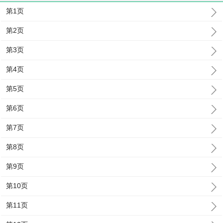
第1页
第2页
第3页
第4页
第5页
第6页
第7页
第8页
第9页
第10页
第11页