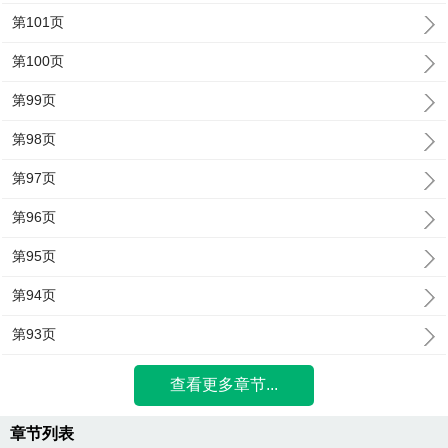
第101页
第100页
第99页
第98页
第97页
第96页
第95页
第94页
第93页
查看更多章节...
章节列表