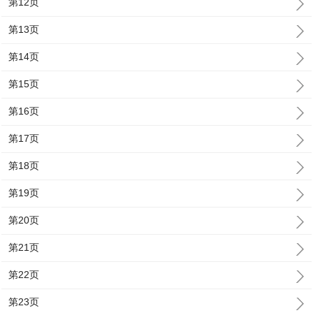
第12页
第13页
第14页
第15页
第16页
第17页
第18页
第19页
第20页
第21页
第22页
第23页