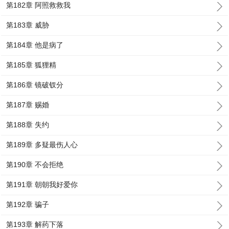
第182章 阿照救救我
第183章 威胁
第184章 他是病了
第185章 狐狸精
第186章 镜破钗分
第187章 赐婚
第188章 失约
第189章 多疑最伤人心
第190章 不会拒绝
第191章 朝朝我好爱你
第192章 骗子
第193章 解药下落