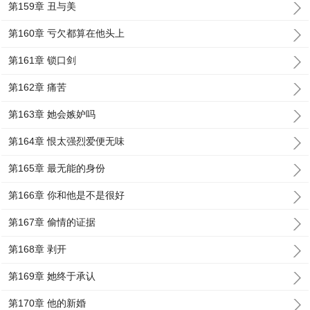
第159章 丑与美
第160章 亏欠都算在他头上
第161章 锁口剑
第162章 痛苦
第163章 她会嫉妒吗
第164章 恨太强烈爱便无味
第165章 最无能的身份
第166章 你和他是不是很好
第167章 偷情的证据
第168章 剥开
第169章 她终于承认
第170章 他的新婚