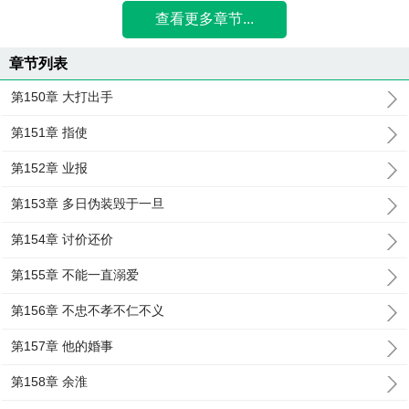
查看更多章节...
章节列表
第150章 大打出手
第151章 指使
第152章 业报
第153章 多日伪装毁于一旦
第154章 讨价还价
第155章 不能一直溺爱
第156章 不忠不孝不仁不义
第157章 他的婚事
第158章 余淮