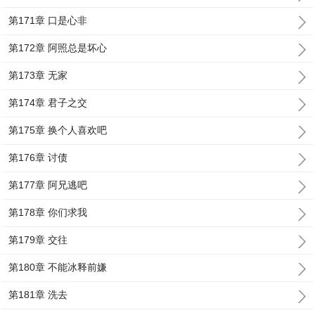
第171章 口是心非
第172章 阿照总是坏心
第173章 无家
第174章 君子之交
第175章 换个人喜欢吧
第176章 讨债
第177章 阿兄逃吧
第178章 你们求我
第179章 交往
第180章 不能冰释前嫌
第181章 洗去