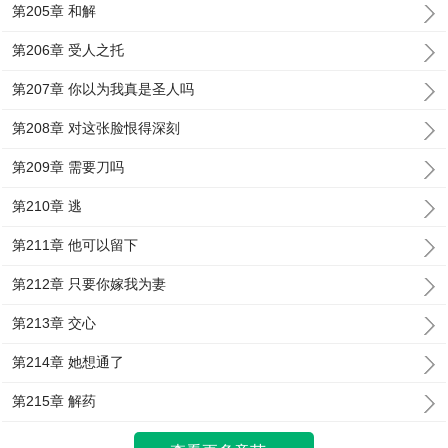
第205章 和解
第206章 受人之托
第207章 你以为我真是圣人吗
第208章 对这张脸恨得深刻
第209章 需要刀吗
第210章 逃
第211章 他可以留下
第212章 只要你嫁我为妻
第213章 交心
第214章 她想通了
第215章 解药