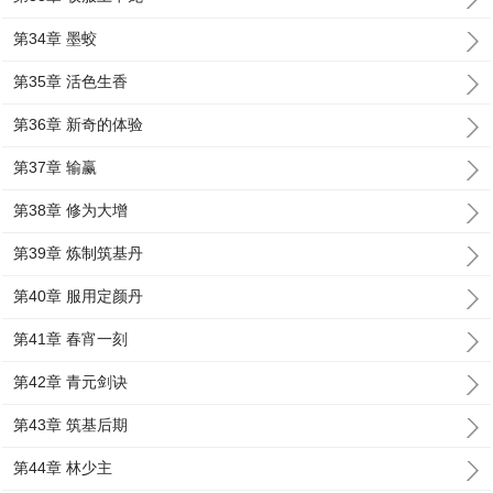
第34章 墨蛟
第35章 活色生香
第36章 新奇的体验
第37章 输赢
第38章 修为大增
第39章 炼制筑基丹
第40章 服用定颜丹
第41章 春宵一刻
第42章 青元剑诀
第43章 筑基后期
第44章 林少主