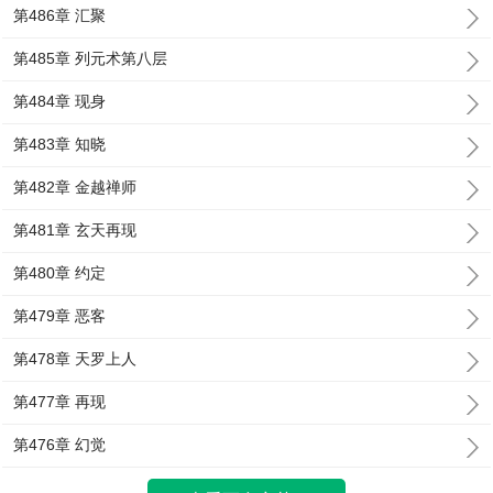
第486章 汇聚
第485章 列元术第八层
第484章 现身
第483章 知晓
第482章 金越禅师
第481章 玄天再现
第480章 约定
第479章 恶客
第478章 天罗上人
第477章 再现
第476章 幻觉