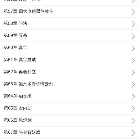
第57章 四大血侍黑煞教主
第58章 斗法
第59章 灭杀
第60章 真宝
第61章 真宝显威
第62章 再会韩立
第63章 煞丹术青竹蜂云剑
第64章 融灵果
第65章 贤内助
第66章 绿煌剑
第67章 斗金背妖螂