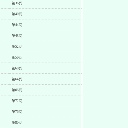
第36页
第40页
第44页
第48页
第52页
第56页
第60页
第64页
第68页
第72页
第76页
第80页