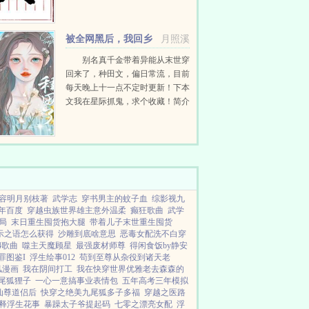
有一天，他发现自己还有一个在赵
国做人质，且不得宠的哥哥，大名
叫做嬴政千古一...
被全网黑后，我回乡
月照溪
下种田了
别名真千金带着异能从末世穿
回来了，种田文，偏日常流，目前
每天晚上十一点不定时更新！下本
文我在星际抓鬼，求个收藏！简介
夏烈穿越了，穿到了丧尸遍地的末
世。幸运的是，在末世挣扎生活十
年后，她又穿...
容明月别枝著
武学志
穿书男主的蚊子血
综影视九
臣年百度
穿越虫族世界雄主意外温柔
癫狂歌曲
武学
局
末日重生囤货抱大腿
带着儿子末世重生囤货
示之语怎么获得
沙雕到底啥意思
恶毒女配洗不白穿
4歌曲
噬主天魔顾星
最强废材师尊
得闲食饭by静安
罪图鉴I
浮生绘事012
苟到至尊从杂役到诸天老
风漫画
我在阴间打工
我在快穿世界优雅老去森森的
九尾狐狸子
一心一意搞事业表情包
五年高考三年模拟
仙尊道侣后
快穿之绝美九尾狐多子多福
穿越之医路
释浮生花事
暴躁太子爷提起码
七零之漂亮女配
浮