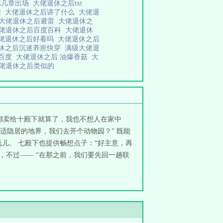
第几章出场
大佬退休之后txt
读
大佬退休之后讲了什么
大佬退
大佬退休之后避雷
大佬退休之
佬退休之后百度百科
大佬退休
佬退休之后好看吗
大佬退休之后
休之后沉迷养崽快穿
满级大佬退
后百度
大佬退休之后 油爆香菇
大
佬退休之后类似的
“都卖给十殿下就算了，我也不想人在家中
适隐居的地界，我们去开个动物园？” 既能
儿。 七殿下也提供畅想点子：“好主意，再
，不过—— “在那之前，我们要先回一趟联