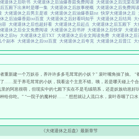
大佬退休之后听书
大佬退休之后油爆香菇免费阅读
大佬退休之后沈棠在
之后五殿下出来时是哪一集
大佬退休之后故事梗概
大佬退休之后免费阅
读
大佬退休之后男主是谁
大佬退休之后油爆香菇txt
快穿大佬退休之后
休之后油爆香菇txt百度
大佬退休之后好看吗知乎
大佬退休之后结局
大
内容
大佬退休之后也超好看
大佬退休之后起点
大佬退休之后五殿下
大
大佬退休之后全文免费阅读
大佬退休之后书评
大佬退休之后快穿
大佬退
休之后by
大佬退休之后TXT
大佬退休之后全文阅读免费
大佬退休之
几个副本
大佬退休之后txt百度
大佬退休之后夸克
大佬退休之后晋江
大
者重新建一个万妖谷，养许许多多毛茸茸的小妖？” 裴叶嘴角抽了抽。 
了……至于养毛茸茸的小妖，我看这个主意不错。咦，若是哪天碰上个合
机里的阿崽很萌，但现实中的七殿下实在不是毛绒萌系，还是妖族幼崽好玩
给你吃。” “一院子的魔种好……” 想想就让人流口水，裴叶吞咽了口水
《大佬退休之后盘》最新章节