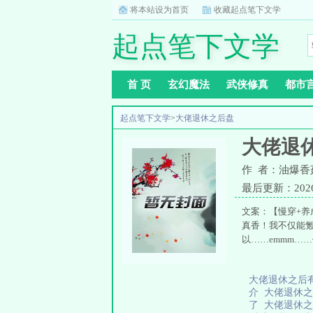
将本站设为首页
收藏起点笔下文学
起点笔下文学
首 页
玄幻魔法
武侠修真
都市
起点笔下文学
>
大佬退休之后盘
大佬退
作 者：油爆香
最后更新：2026-0
文案：【慢穿+
真香！我不仅能
以……emmm…
大佬退休之后
介
大佬退休之
了
大佬退休之