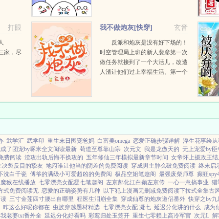
坏，不得
个历史衍生平行世界之中，天空骤
，容棠成
然浮现水幕。白玉京上的仙人施展
留影法术，降下...
打眼
我不做炮灰[快穿]
玄音
人
反派和炮灰是没有好下场的！
三家，尽
时空管理局上班的新人裴彦第一次
做任务就接到了一个大活儿，改造
人渣让他们过上幸福生活。第一个
世界啃老的学霸，谁能想到学生时
期辉煌的学霸，工作后居然失去社
交能力回家啃老？裴彦...
办
武学汇
武学印
重生末日囤宠爸妈
白富美omega
恋爱正确步骤详解
浮生花事绘从
成了团宠by啄米全文阅读最新
苟道至尊靠山宗
次元文
我是龙傲天的
无上宠爱by
免费阅读
渣攻出轨后悔不换攻的
五年修仙三年模拟最新章节时间
女帝怀上摄政王结
主决裂反目的挚友
地府谁让他当的阴差的免费阅读
穿成男主肿么破免费阅读
终末启
不洗白千瓷
傅爷的满级小可爱超凶的免费阅
极品空姐笔趣阁
最强废柴师尊
癫狂spy
天魔猴在线播放
七零漂亮女配凝七笔趣阁
左京郝化江白颖左京传
一心一意搞事业
猎
种方式免费阅读无
恋爱的正确姿势有几种
以下犯上漫画无删减免费阅读下拉式全集古
阅读
三寸金莲四寸腰出自哪里
程医生泪崩全集
穿成仙尊的炮灰道侣番外
快穿之by
咋这么好呢你都在
虫族穿越题材精选
七零漂亮女配 凝七
延迟分化讲的什么
成为
我老婆txt番外全
延迟分化好看吗
彩鸾归处玉笼开
重生七零赖上高冷军官
次元L
解