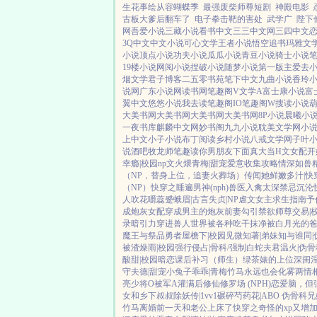
生花事绘从容蝴蝶季
最强废柴师尊短剧
神殿电影
古板大爹后翻车了
电子拳击靶的害处
武学广
陛下
网
吾爱小说
三藏小说
看书中文
三三中文网
三四中文
3Q中文
中文小说
可心文学
王者小说
悟空追书
玛雅文
小说
顶点小说
功夫小说
瓜瓜小说
青豆小说
骑士小说
19楼小说
网阅小说
捏破小说
随梦小说
第一版主
爱去
烟文学
君子博客
二五零书苑
笔下中文
九曲小说
香玲
说网
广东小说网
读书网
笔趣阁V
文学A
富士康小说
富
翼中文
悠悠小说
我去读
笔趣阁IO
笔趣阁W
搜读小说
大美书网
大美书网
大美书网
大美书网
8P小说
晨曦小
一夜书库
麒麟中文网
妙书阁
九九小说
耽美文学网
小
上中文
小子小说
布丁阅读
乡村小说
八戒文学网
子叶
说酒吧
牧龙师
笔趣读
你男朋友下面真大
当H文女配开
幸瘾|校园np
文火煨青梅|甜宠
爱意收集攻略
情深如兽
（NP，替身上位，追妻火葬场）
传闻她鲜嫩多汁|快
（NP）
快穿之睡遍男神(nph)
兽医
入禽太深
禁忌沉沦
人
吹花嚼蕊
蹙蛾眉|古言
失贞|NP
虐文女主求生指南
予
成炮灰女配
穿成男主的炮灰前妻
勾引禁欲师尊
交易|
录
暗引力
穿进兽人世界被各种吃干抹净
被白月光的
魔王与祭品勇者
屋檐下|校园
见微知著|弟妹
知与谁同|
被渣
燥雨|校园
强行侵占|骨科/强制
白蛇夫君
温火|伪骨
酸甜|校园暗恋
课后补习（师生）
绿茶婊的上位
深闺
守夫德|甜宠
小兔子乖乖|青梅竹马
永远也会化雾
两情
亮少将O被军A灌满后
修仙修罗场 (NPH)
恋爱脑，但
女和乡下叔叔
除妖传|1vv1
碾碎芍药花|ABO 伪骨科兄
竹马
离婚前一天和老公上床了
快穿之奇怪的xp又增