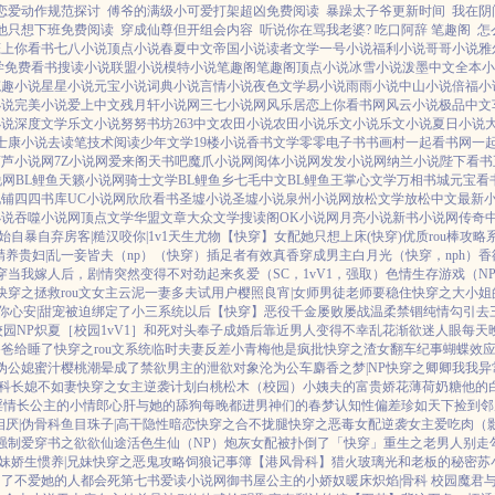
恋爱动作规范探讨
傅爷的满级小可爱打架超凶免费阅读
暴躁太子爷更新时间
我在阴
他只想下班免费阅读
穿成仙尊但开组会内容
听说你在骂我老婆? 吃口阿辞 笔趣阁
怎
恋上你看书
七八小说
顶点小说
春夏中文
帝国小说
读者文学
一号小说
福利小说
哥哥小说
雅
学
免费看书
搜读小说
联盟小说
模特小说
笔趣阁
笔趣阁
顶点小说
冰雪小说
泼墨中文
全本小
笔趣小说
星星小说
元宝小说
词典小说
言情小说
夜色文学
易小说
雨雨小说
中山小说
倍福小
小说
完美小说
爱上中文
残月轩小说网
三七小说网
风乐居
恋上你看书网
风云小说
极品中文
小说
深度文学
乐文小说
努努书坊
263中文
农田小说
农田小说
乐文小说
乐文小说
夏日小说
士康小说
去读笔
技术阅读
少年文学
19楼小说
香书文学
零零电子书
书画村
一起看书网
一
葫芦小说网
7Z小说网
爱来阁
天书吧
魔爪小说网
阅体小说网
发发小说网
纳兰小说
陛下看书
说网
BL鲤鱼
天籁小说网
骑士文学
BL鲤鱼乡
七毛中文
BL鲤鱼王
掌心文学
万相书城
元宝看
说铺
四四书库
UC小说网
欣欣看书
圣墟小说
圣墟小说
泉州小说网
放松文学
放松中文
最新
小说
吞噬小说网
顶点文学
华盟文章
大众文学
搜读阁
OK小说网
月亮小说
新书小说网
传奇
始自暴自弃
房客|糙汉
咬你|1v1
天生尤物【快穿】
女配她只想上床(快穿)
优质rou棒攻略
精养贵妇|乱
一妾皆夫（np）
（快穿）插足者
有效真香
穿成男主白月光（快穿，nph）
香
穿
当我嫁人后，剧情突然变得不对劲起来
炙爱（SC，1vV1，强取）
色情生存游戏（NP
快穿之拯救rou文女主
云泥
一妻多夫试用户
樱照良宵|女师男徒
老师要稳住
快穿之大小姐
你心安|甜宠
被迫绑定了小三系统以后【快穿】
恶役千金屡败屡战
温柔禁锢
纯情勾引
去
校园NP
炽夏［校园1vV1］
和死对头奉子成婚后
靠近男人变得不幸
乱花渐欲迷人眼
每天晚
爸爸给睡了
快穿之rou文系统
临时夫妻
反差小青梅
他是疯批
快穿之渣女翻车纪事
蝴蝶效
伪公媳
蜜汁樱桃
潮晕
成了禁欲男主的泄欲对象
沦为公车
麝香之梦|NP
快穿之卿卿我我
异
科
长媳不如妻
快穿之女主逆袭计划
白桃松木（校园）
小姨夫的富贵娇花
薄荷奶糖
他的
淫情
长公主的小情郎
心肝与她的舔狗
每晚都进男神们的春梦
认知性偏差
珍如天下
捡到邻
相厌|伪骨科
鱼目珠子|高干
隐性暗恋
快穿之合不拢腿
快穿之恶毒女配逆袭
女主爱吃肉
（
强制爱
穿书之欲欲仙途
活色生仙（NP）
炮灰女配被扑倒了「快穿」
重生之老男人别走
妹
娇生惯养|兄妹
快穿之恶鬼攻略
饲狼记事簿
【港风骨科】猎火
玻璃光
和老板的秘密
苏
加了
不爱她的人都会死
第七书
爱读小说网
御书屋
公主的小娇奴
暖床
炽焰|骨科 校园
魔君