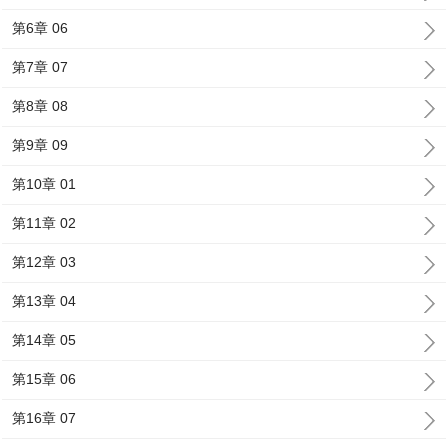
第6章 06
第7章 07
第8章 08
第9章 09
第10章 01
第11章 02
第12章 03
第13章 04
第14章 05
第15章 06
第16章 07