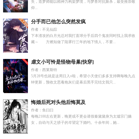
失，造梦师能以精神力构架梦境，与梦兽对抗厮杀，最受推崇敬
仰...
分手而已他怎么突然发疯
作者：不见仙踪
下本渣攻的白月光总对我打直球分手后四个鬼攻同时找上我求收
藏～ 方燃知做了陆霁行三年的地下情人，不要...
虐文小可怜是怪物母巢[快穿]
作者：西莱斯特
5月28号也就是这周日入v啦，希望小天使们多多支持啊每晚九点
钟更新，预收文恶毒炮灰们是幕后黑手完结文我只...
悔婚后死对头他后悔莫及
作者：鱼曰曰
每晚2100左右更新，晚更或不更会请假秦黛黛身为太墟宗门嫡
女，自幼与天之骄子的岑望定下婚约。十余年间，她...