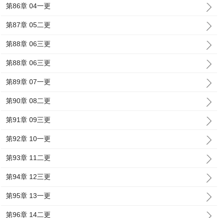
第86章 04一更
第87章 05二更
第88章 06三更
第88章 06三更
第89章 07一更
第90章 08二更
第91章 09三更
第92章 10一更
第93章 11二更
第94章 12三更
第95章 13一更
第96章 14二更