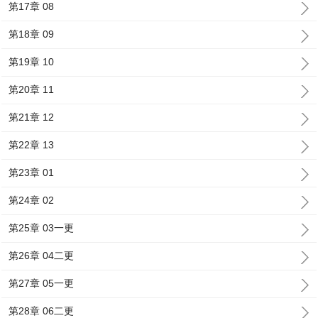
第17章 08
第18章 09
第19章 10
第20章 11
第21章 12
第22章 13
第23章 01
第24章 02
第25章 03一更
第26章 04二更
第27章 05一更
第28章 06二更