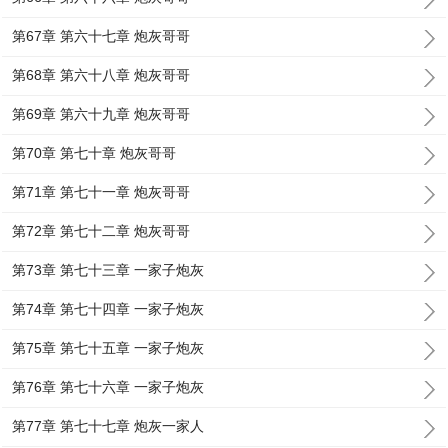
第67章 第六十七章 炮灰哥哥
第68章 第六十八章 炮灰哥哥
第69章 第六十九章 炮灰哥哥
第70章 第七十章 炮灰哥哥
第71章 第七十一章 炮灰哥哥
第72章 第七十二章 炮灰哥哥
第73章 第七十三章 一家子炮灰
第74章 第七十四章 一家子炮灰
第75章 第七十五章 一家子炮灰
第76章 第七十六章 一家子炮灰
第77章 第七十七章 炮灰一家人