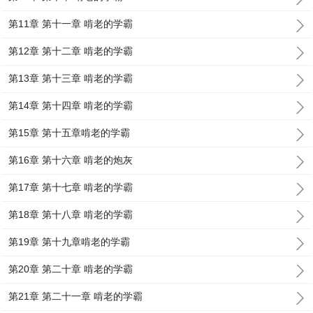
第11章 第十一章 啃老的学霸
第12章 第十二章 啃老的学霸
第13章 第十三章 啃老的学霸
第14章 第十四章 啃老的学霸
第15章 第十五章啃老的学霸
第16章 第十六章 啃老的炮灰
第17章 第十七章 啃老的学霸
第18章 第十八章 啃老的学霸
第19章 第十九章啃老的学霸
第20章 第二十章 啃老的学霸
第21章 第二十一章 啃老的学霸