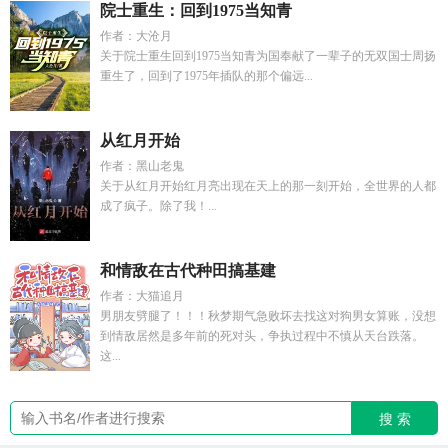
院士重生：回到1975当知青
作者：大沧月
关于院士重生回到1975当知青为国奉献了一辈子的无双国士周扬
重生了，回到了1975年插队的那个偏远...
从红月开始
作者：黑山老鬼
关于从红月开始红月亮出现在天上的那一刻开始，全世界的人都
成了疯子。除了我！...
和情敌在古代种田搞基建
作者：大猫追月
男朋友劈腿了！！！秋梦期气急败坏去找这对狗男女算账，没想
到情敌居然是多年前的死对头，争执过程中不慎从天台跌落。
这...
搜 索