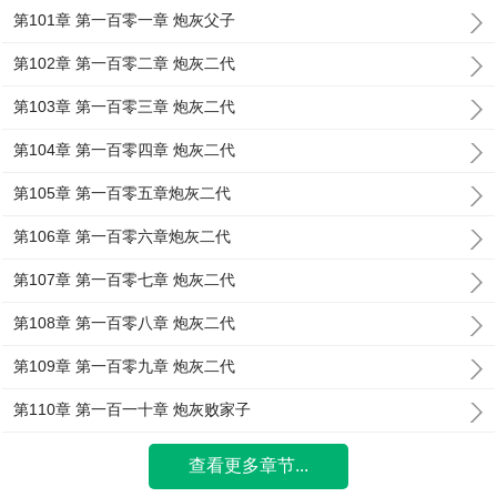
第101章 第一百零一章 炮灰父子
第102章 第一百零二章 炮灰二代
第103章 第一百零三章 炮灰二代
第104章 第一百零四章 炮灰二代
第105章 第一百零五章炮灰二代
第106章 第一百零六章炮灰二代
第107章 第一百零七章 炮灰二代
第108章 第一百零八章 炮灰二代
第109章 第一百零九章 炮灰二代
第110章 第一百一十章 炮灰败家子
查看更多章节...