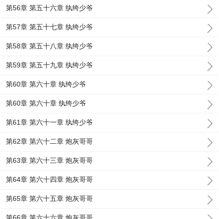
第56章 第五十六章 纨绔少爷
第57章 第五十七章 纨绔少爷
第58章 第五十八章 纨绔少爷
第59章 第五十九章 纨绔少爷
第60章 第六十章 纨绔少爷
第60章 第六十章 纨绔少爷
第61章 第六十一章 纨绔少爷
第62章 第六十二章 炮灰哥哥
第63章 第六十三章 炮灰哥哥
第64章 第六十四章 炮灰哥哥
第65章 第六十五章 炮灰哥哥
第66章 第六十六章 炮灰哥哥