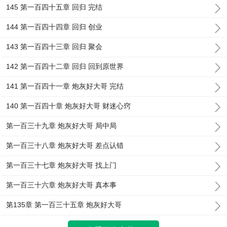
145 第一百四十五章 回归 完结
144 第一百四十四章 回归 创业
143 第一百四十三章 回归 聚会
142 第一百四十二章 回归 回到原世界
141 第一百四十一章 炮灰好大哥 完结
140 第一百四十章 炮灰好大哥 财迷心窍
第一百三十九章 炮灰好大哥 局中局
第一百三十八章 炮灰好大哥 差点认错
第一百三十七章 炮灰好大哥 找上门
第一百三十六章 炮灰好大哥 真本事
第135章 第一百三十五章 炮灰好大哥