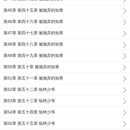
第45章 第四十五章 被抛弃的知青
第46章 第四十六章 被抛弃的知青
第47章 第四十七章 被抛弃的知青
第48章 第四十八章 被抛弃的知青
第49章 第四十九章 被抛弃的知青
第50章 第五十章 被抛弃的知青
第51章 第五十一章 被抛弃的知青
第52章 第五十二章 纨绔少爷
第53章 第五十三章 纨绔少爷
第54章 第五十四章 纨绔少爷
第55章 第五十五章 纨绔少爷