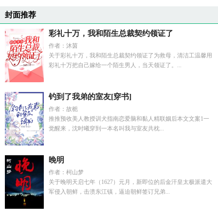
封面推荐
彩礼十万，我和陌生总裁契约领证了
作者：沐茵
关于彩礼十万，我和陌生总裁契约领证了为救母，清洁工温馨用
彩礼十万把自己嫁给一个陌生男人，当天领证了。...
钓到了我弟的室友[穿书]
作者：故栀
推推预收美人教授训犬指南恋爱脑和黏人精联姻后本文文案1一
觉醒来，沈时曦穿到一本名叫我与室友共枕...
晚明
作者：柯山梦
关于晚明天启七年（1627）元月，新即位的后金汗皇太极派遣大
军侵入朝鲜，击溃东江镇，逼迫朝鲜签订兄弟...