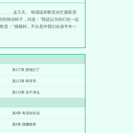
………… 这几天。 韩偲缇和靳意在忙摄影室
前的情侣杯子，问道：“我还以为你们住一起
 靳意：“很顺利，不出意外我们在谈半年一
第127章 想他们了
第123章 再等等
第119章 洗干净点
第4章 有话好好说
第8章 我哪敢呀