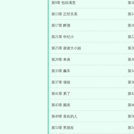
第9章 包你满意
第1
第13章 正经关系
第1
第17章 醉酒
第1
第21章 年纪小
第2
第25章 谢谢大小姐
第2
第29章 单身
第3
第33章 飙车
第3
第37章 项链
第3
第41章 累了
第4
第45章 腕表
第4
第49章 喜欢的人
第5
第53章 男朋友
第5