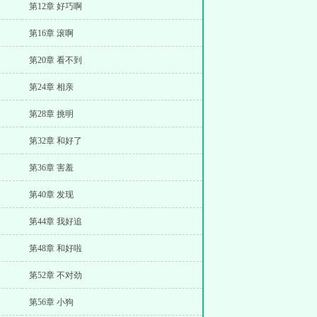
第12章 好巧啊
第16章 滚啊
第20章 看不到
第24章 相亲
第28章 挑明
第32章 和好了
第36章 害羞
第40章 发现
第44章 我好追
第48章 和好啦
第52章 不对劲
第56章 小狗