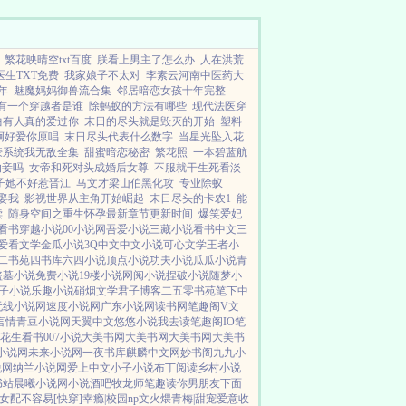
书，不料，本王...
繁花映晴空txt百度
朕看上男主了怎么办
人在洪荒
医生TXT免费
我家娘子不太对
李素云河南中医药大
年
魅魔妈妈御兽流合集
邻居暗恋女孩十年完整
有一个穿越者是谁
除蚂蚁的方法有哪些
现代法医穿
曲有人真的爱过你
末日的尽头就是毁灭的开始
塑料
啊好爱你原唱
末日尽头代表什么数字
当星光坠入花
豪系统我无敌全集
甜蜜暗恋秘密
繁花照
一本碧蓝航
纳妾吗
女帝和死对头成婚后女尊
不服就干生死看淡
子她不好惹晋江
马文才梁山伯黑化攻
专业除蚁
娶我
影视世界从主角开始崛起
末日尽头的卡农1
能
读
随身空间之重生怀孕最新章节更新时间
爆笑爱妃
2看书
穿越小说
00小说网
吾爱小说
三藏小说
看书中文
三
爱看文学
金瓜小说
3Q中文
中文小说
可心文学
王者小
二书苑
四书库
六四小说
顶点小说
功夫小说
瓜瓜小说
青
盗墓小说
免费小说
19楼小说
网阅小说
捏破小说
随梦小
子小说
乐趣小说
硝烟文学
君子博客
二五零书苑
笔下中
无线小说网
速度小说网
广东小说网
读书网
笔趣阁V
文
言情
青豆小说网
天翼中文
悠悠小说
我去读
笔趣阁IO
笔
花生看书
007小说
大美书网
大美书网
大美书网
大美书
小说网
未来小说网
一夜书库
麒麟中文网
妙书阁
九九小
说网
纳兰小说网
爱上中文
小子小说
布丁阅读
乡村小说
书站
晨曦小说网
小说酒吧
牧龙师
笔趣读
你男朋友下面
文女配不容易[快穿]
幸瘾|校园np
文火煨青梅|甜宠
爱意收