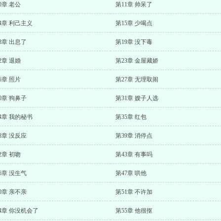
0章 老公
第11章 帅呆了
4章 利己主义
第15章 少喝点
8章 出息了
第19章 没下毒
2章 退婚
第23章 金屋藏娇
6章 照片
第27章 无理取闹
0章 狗鼻子
第31章 嫂子人选
4章 我的秘书
第35章 红包
8章 没反应
第39章 消停点
2章 初吻
第43章 有事吗
6章 没生气
第47章 哄他
0章 亲不亲
第51章 不许加
4章 你没机会了
第55章 他很抠