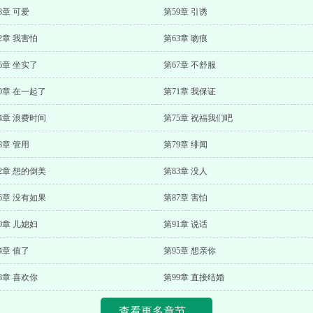
8章 可爱
第59章 引诱
2章 我害怕
第63章 吻痕
6章 坐实了
第67章 不舒服
0章 在一起了
第71章 我保证
4章 浪费时间
第75章 祝福我们吧
8章 管用
第79章 绯闻
2章 想的倒美
第83章 没人
6章 没有如果
第87章 害怕
0章 儿媳妇
第91章 说话
4章 值了
第95章 想亲你
8章 喜欢你
第99章 直接结婚
查看更多章节...