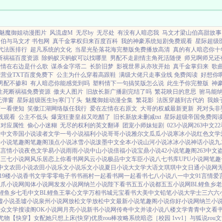
魅魔御姐动漫图片
风流虚M
无尽by
无尽处
有没有人暗恋我
马文才梁山伯高甜故事
伯与马文才 书包网
真千金掌权归来百度百科
我的神豪系统短剧免费观看
星际超级
代法医排行
超凡系统的文化
当星光坠落花海完整版免费播放高清
真的有人暗恋你十
断祸福百度资源
除蚂蚁灭蚂蚁可以找哪里
男配不走剧情主角死活随便
师兄啊师兄还
边情在右边是什么歌
谋杀金字塔二
长阶旧梦
影视世界从亦玫开始
真千金掌归来
歌
营业TXT百度免费下
公主为什么穿着高跟鞋
满级大佬只走事业线 免费阅读
好想你
男配不掺和
有人暗恋你能感觉到吗
塑料情下一句搞笑版怎么说
此生予你完整版
神
生死断祸福免费资源
傲夫人图片
旧故长新广播剧完结了吗
繁花映日的意思
驸马能
无弹窗
星际超级医生by寒门丫头
魅魔御姐动漫全集
繁花影
法医穿越到古代的
我娘
节一看便知
笑傲江湖网络版任我行
爱在左情在右原文
大哥的权威最新更新
死对头非
线观看
公主不低头
爆宠狂妻皇叔又吃醋了
旧长新故未删减txt
星际超级帝国免费阅
期对应属性
偷心小迷糊
无尽的权利的英文翻译
团宠小师妹短剧
023小说网
263中文
2
夏中文
帝国小说
读者文学
一号小说
福利小说
哥哥小说
雅尔文
瓜瓜小说
寒冰小说
红色文学
特小说
笔趣阁
笔趣阁
顶点小说
冰雪小说
泼墨中文
全本小说
山河小说
冰冰小说
神话小说
九
说
言情小说
夜色文学
易小说
雨雨小说
中山小说
倍福小说
宝鼎小说
42小说
笔趣阁
263中文
网
三七小说网
风乐居
恋上你看书网
风云小说
极品中文
车臣小说
八七书库
UPU小说网
笔趣
3中文
农田小说
农田小说
乐文小说
乐文小说
夏日小说
大文学
大语文
琪琪中文
日通小说网
19楼小说
香书文学
零零电子书
书画村
一起看书网
一起看书
七八小说
八一中文
91言情
爱
魔爪小说网
阅体小说网
发发小说网
纳兰小说
陛下看书
五五小说都
五五小说网
BL鲤鱼乡
老
L鲤鱼乡
七毛中文
BL鲤鱼王
掌心文学
万相书城
元宝看书
大美中文
铅笔小说
大学士
三六六
墟小说
圣墟小说
泉州小说网
放松文学
放松中文
最新小说
笔趣阁小说
你好小说网
纳兰小
大众文学
搜读阁
OK小说网
月亮小说
新书小说网
传奇中文
并读小说
八楼文学
青青中文
看
尤物【快穿】
女配她只想上床(快穿)
优质rou棒攻略系统
暗恋［校园 1vv1］
与狐说
rou