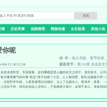
搜索
言情
历史军事
侦探推理
网游动漫
女生耽美
其他小说
爱你呢
动 作：
加入书架
、
章节目录
4-11 16:11:34
最新章节：
第130章 永远全文
了名的淡漠矜贵，手段狠毒，走到哪都是受人瞩目的天之骄子。直到某天。公司
。每天嗲里嗲气的叫着“靳总”殊不知碰了大忌，人人都清楚，靳氏总裁最讨厌一
，没想到半年後，人家直接甩出结婚证，当上了总裁夫人。靳淮年：真香。—2
权人拉扯不休，却也自知这人没有心，于是她将计就计，走肾不走心。准备拍拍屁
你了。”男人目光深沉，常年薄凉的脸上，出现了裂痕。韩偲缇假装挤出几滴泪，
你想要什麽？”“一个亿，你能给吗？”她说出了起初计划已久的事。“嫁给我，不
身落下一吻：“明天九点民政局见。”韩偲缇：？？？不是，怎麽跟想象的不一
德感强的“勿入”/ 我才不亲你