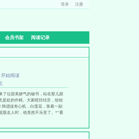
登录
注册
会员书架
阅读记录
、
开始阅读
完
来了位甜美娇气的秘书，站在那儿跟
无是处的作精。大家瞠目结舌，纷纷
.韩偲缇有心机，白莲花，靠着一副
股走人时，他竟然不乐意了。*“看
柔弱的像朵枯萎的小白花。“你给不
止一亿”男人挑眉，勾起一抹笑，撩动
样？【嗲系娇气秘书X腹黑淡漠总