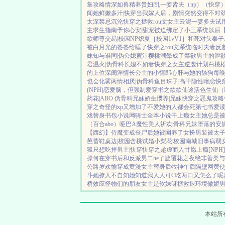
集攻略
情深如兽
精养贵妇|乱
一妾皆夫（np）
（快穿
闻她鲜嫩多汁|快穿
当我嫁人后，剧情突然变得不对
太深
禁忌沉沦
快穿之拯救rou文女主
云泥
一妻多夫试
主求生指南
予你心安|甜宠
被迫绑定了小三系统以后
欲师尊
交易|校园NP
炽夏［校园1vV1］
和死对头奉子
被白月光的爸爸给睡了
快穿之rou文系统
临时夫妻
反
妹
知与谁同|伪公媳
蜜汁樱桃
潮晕
成了禁欲男主的泄
君
温火|伪骨科
长媳不如妻
快穿之女主逆袭计划
白桃
的上位
深闺淫情
长公主的小情郎
心肝与她的舔狗
每
也会化雾
两情相厌|伪骨科
鱼目珠子|高干
隐性暗恋
快
(NPH)
恋爱脑，但强制爱
穿书之欲欲仙途
活色生仙（
药花|ABO 伪骨科兄妹
娇生惯养|兄妹
快穿之恶鬼攻略
穿之奇怪的xp又增加了
不爱她的人都会死
第七书
爱
戏替身
书包小说网
骑士全本小说
干上瘾
女主她总是被
（百合abo）哑巴A
魔性美人
祈欢|骨科兄妹
堕落的安妮
【西幻】侍魔
变成丧尸后她被圈养了
女扮男装被太
芭蕾鞋
桌边|校园
含桃
试婚
小梨花|校园
南城旧事
病弱
狐只想吃掉男主|快穿
快穿之趁虚而入
甘愿上瘾[NPH]
操何在
穿书后和反派男二he了
旋覆花之夜
绝非善类
与
公路
岁欢愉
穿成黄漫女主替身后
牧神午后
隔壁网黄
斗
她撩人不自知
她知道我人人可C
吃两口又怎么了呢
桥效应
怪物们的朋友
女主是软妹呀
拯救退环境傲娇
本站所