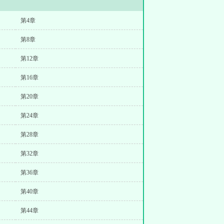
第4章
第8章
第12章
第16章
第20章
第24章
第28章
第32章
第36章
第40章
第44章