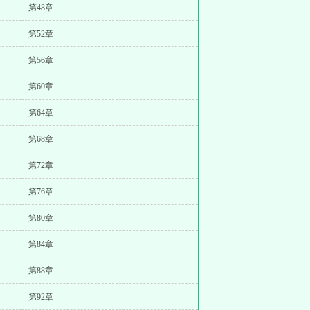
第48章
第52章
第56章
第60章
第64章
第68章
第72章
第76章
第80章
第84章
第88章
第92章