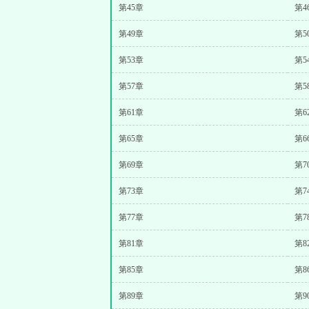
第45章
第4
第49章
第5
第53章
第5
第57章
第5
第61章
第6
第65章
第6
第69章
第7
第73章
第7
第77章
第7
第81章
第8
第85章
第8
第89章
第9