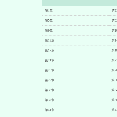
第1章
第2
第5章
第6
第9章
第1
第13章
第1
第17章
第1
第21章
第2
第25章
第2
第29章
第3
第33章
第3
第37章
第3
第41章
第4