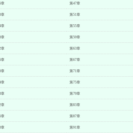
6章
第47章
0章
第51章
4章
第55章
8章
第59章
2章
第63章
6章
第67章
0章
第71章
4章
第75章
8章
第79章
2章
第83章
6章
第87章
0章
第91章