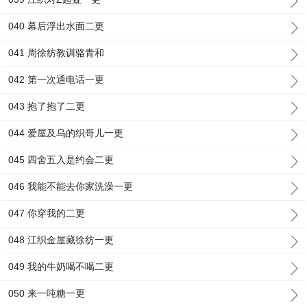
040 幕后浮出水面二更
041 周徐纺教训骆青和
042 第一次通电话一更
043 抱了抱了二更
044 爱屋及乌的织哥儿一更
045 四舍五入是约会二更
046 我能不能去你家洗澡一更
047 你穿我的二更
048 江织金屋藏徐纺一更
049 我的牛奶喝不喝二更
050 来一吨糖一更