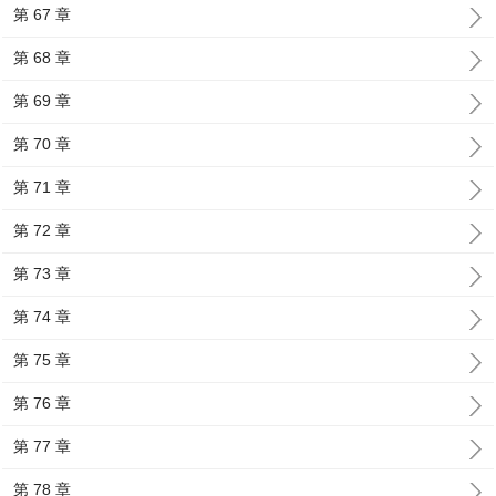
第 67 章
第 68 章
第 69 章
第 70 章
第 71 章
第 72 章
第 73 章
第 74 章
第 75 章
第 76 章
第 77 章
第 78 章