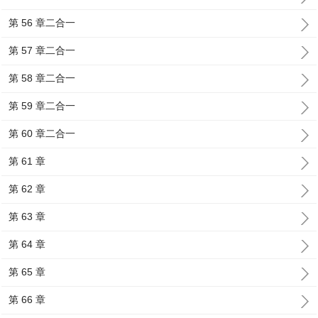
第 56 章二合一
第 57 章二合一
第 58 章二合一
第 59 章二合一
第 60 章二合一
第 61 章
第 62 章
第 63 章
第 64 章
第 65 章
第 66 章