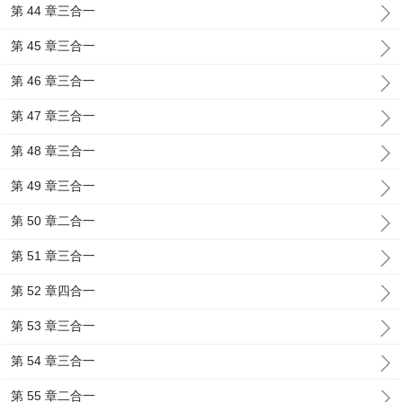
第 44 章三合一
第 45 章三合一
第 46 章三合一
第 47 章三合一
第 48 章三合一
第 49 章三合一
第 50 章二合一
第 51 章三合一
第 52 章四合一
第 53 章三合一
第 54 章三合一
第 55 章二合一