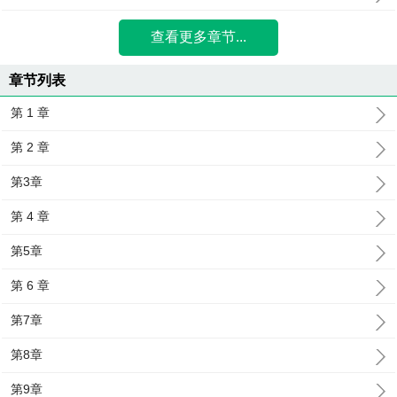
查看更多章节...
章节列表
第 1 章
第 2 章
第3章
第 4 章
第5章
第 6 章
第7章
第8章
第9章