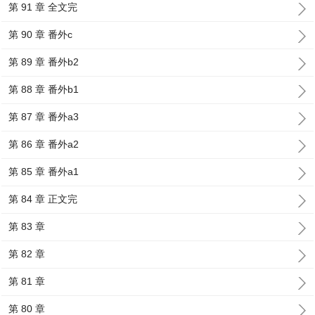
第 91 章 全文完
第 90 章 番外c
第 89 章 番外b2
第 88 章 番外b1
第 87 章 番外a3
第 86 章 番外a2
第 85 章 番外a1
第 84 章 正文完
第 83 章
第 82 章
第 81 章
第 80 章