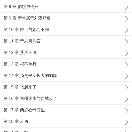
第 8 章 伯姚与仲姬
第 9 章 新年属于刘隆邓绥
第 10 章 陛下与她们不同
第 11 章 帝六月能言
第 12 章 燕燕于飞
第 13 章 祸不单行
第 14 章 负责平安长大的刘隆
第 15 章 飞起来了
第 16 章 六州大水与西域反了
第 17 章 两岁心悯苍生
第 18 章 班勇