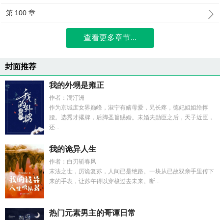
第 100 章
查看更多章节...
封面推荐
我的外甥是雍正
作者：满汀洲
作为京城庶女界巅峰，淑宁有嫡母爱，兄长疼，德妃姐姐给撑
腰。选秀才撂牌，后脚圣旨赐婚。未婚夫勋臣之后，天子近臣，
还...
我的诡异人生
作者：白刃斩春风
末法之世，厉诡复苏，人间已是绝路。一块从已故双亲手里传下
来的手表，让苏午得以穿梭过去未来。断...
热门元素男主的哥谭日常