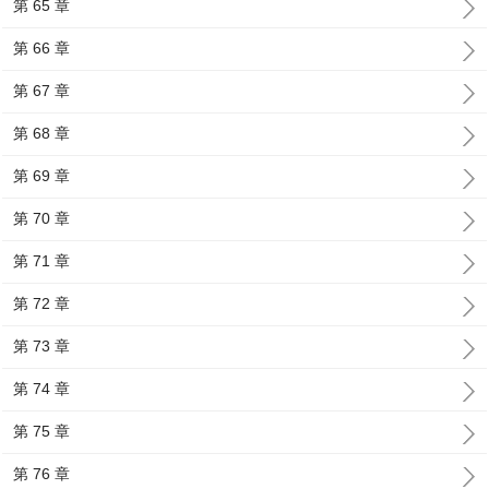
第 65 章
第 66 章
第 67 章
第 68 章
第 69 章
第 70 章
第 71 章
第 72 章
第 73 章
第 74 章
第 75 章
第 76 章