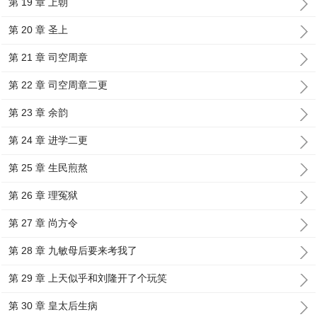
第 19 章 上朝
第 20 章 圣上
第 21 章 司空周章
第 22 章 司空周章二更
第 23 章 余韵
第 24 章 进学二更
第 25 章 生民煎熬
第 26 章 理冤狱
第 27 章 尚方令
第 28 章 九敏母后要来考我了
第 29 章 上天似乎和刘隆开了个玩笑
第 30 章 皇太后生病