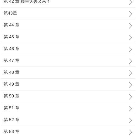
第 42 章 蝗旱灾害又来了
第43章
第 44 章
第 45 章
第 46 章
第 47 章
第 48 章
第 49 章
第 50 章
第 51 章
第 52 章
第 53 章