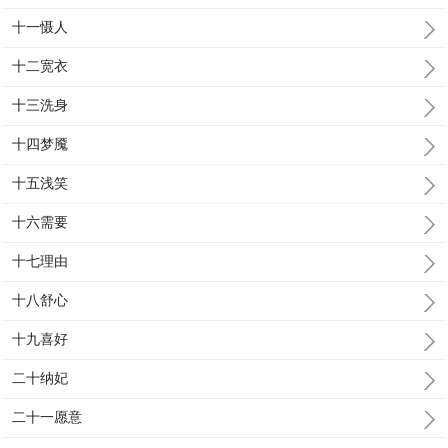
十一慑人
十二宽衣
十三洗身
十四梦魇
十五浅笑
十六需要
十七理由
十八舒心
十九喜好
二十纳妃
二十一愿意