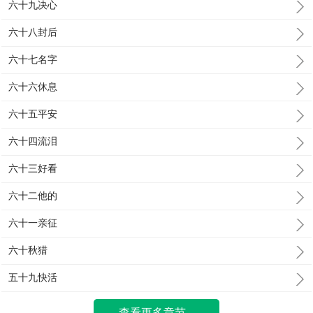
六十九决心
六十八封后
六十七名字
六十六休息
六十五平安
六十四流泪
六十三好看
六十二他的
六十一亲征
六十秋猎
五十九快活
查看更多章节...