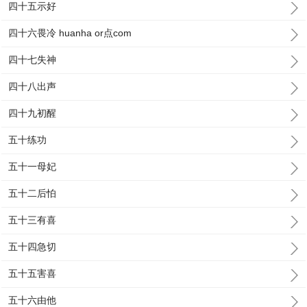
四十五示好
四十六畏冷 huanha or点com
四十七失神
四十八出声
四十九初醒
五十练功
五十一母妃
五十二后怕
五十三有喜
五十四急切
五十五害喜
五十六由他