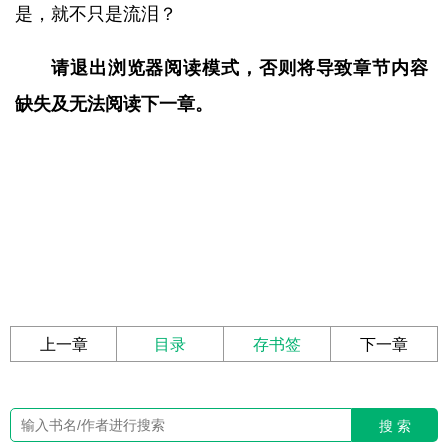
是，就不只是流泪？
请退出浏览器阅读模式，否则将导致章节内容
缺失及无法阅读下一章。
上一章
目录
存书签
下一章
搜 索