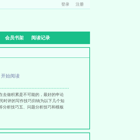
登录
注册
会员书架
阅读记录
、
开始阅读
在去做积累是不可能的，最好的申论
人民时评的写作技巧归纳为以下几个知
等分析技巧五、问题分析技巧和模板