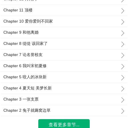
Chapter 11 顶楼
Chapter 10 爱你爱到不回家
Chapter 9 和他离婚
Chapter 8 缇缇 该回家了
Chapter 7 论名誉校友
Chapter 6 我叫宋初夏修
Chapter 5 咬人的冰块新
Chapter 4 夏天短 美梦长新
Chapter 3 一张支票
Chapter 2 兔子就薅窝边草
查看更多章节...