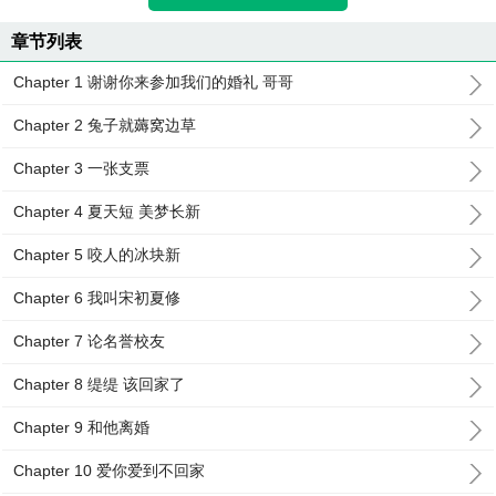
章节列表
Chapter 1 谢谢你来参加我们的婚礼 哥哥
Chapter 2 兔子就薅窝边草
Chapter 3 一张支票
Chapter 4 夏天短 美梦长新
Chapter 5 咬人的冰块新
Chapter 6 我叫宋初夏修
Chapter 7 论名誉校友
Chapter 8 缇缇 该回家了
Chapter 9 和他离婚
Chapter 10 爱你爱到不回家