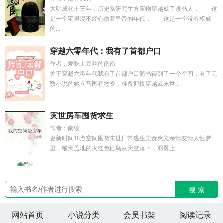
大明成化十三年，历史系研究生方应物穿越成了读书人， 这
是一个宅男漫不经心做着皇帝的年代， 这是一个没有权威
的...
穿越六零年代：我有了首都户口
作者：爱吃土豆丝的南南
关于穿越六零年代我有了首都户口简书得到了一个空间，看了无
数小说的她立马囤积物资，准备迎接穿越或末世...
灾世房车囤货求生
作者：南绫
更新时间18点空间囤货末世日常逃生美食爽文亲情友情人性梦
里，铺天盖地的火红色巨鸟从天空落下，羽翼上...
搜 索
网站首页
小说分类
会员书架
阅读记录