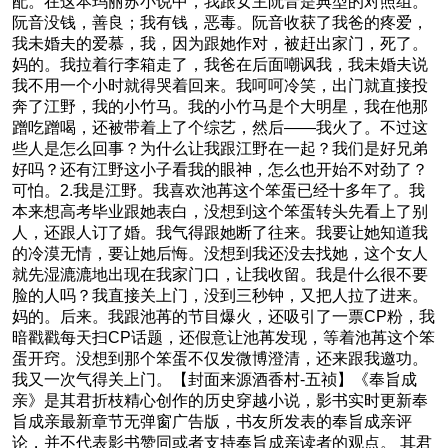
配。在这本玛丽苏小说中，我跟女主阮音是典型的对照组。
阮音没钱，善良；我有钱，恶毒。阮音收获了我爸的疼爱，
我未婚夫的爱慕，我，因为跟她作对，被赶出家门，死了。
妈的。我拉着行李箱走了，我爸在后面嘲讽我，我未婚夫说
我不用一个小时就得哭着回来。我呵呵冷笑，出门就直接投
奔了江野，我的小竹马。我的小竹马是个大明星，我在他那
蹭吃蹭喝，还被带着上了个综艺，然后——我火了。不过这
些人是怎么回事？为什么让我跟江野在一起？我们是好兄弟
好吗？还有江野这小子看我的眼神，怎么也开始不对劲了？
可怕。2.我是江野。我喜欢池苒这个笨蛋已经十多年了。我
本来想高考毕业跟她表白，没想到这个笨蛋转头先看上了别
人，还跟人订了婚。我气得跟她断了往来。我要让她知道我
的冷漠无情，要让她后悔。没想到我还没去找她，这个女人
就先湿漉漉地出现在我家门口，让我收留。我是什么很不要
脸的人吗？我直接关上门，没到三秒钟，又把人拉了进来。
妈的。后来。我跟池苒的节目爆火，还吸引了一票CP粉，我
暗戳戳每天扫CP话题，还假意让池苒发现，等着池苒这个笨
蛋开窍。没想到那个笨蛋不仅发微博澄清，还来跟我邀功。
我又一次气得关上门。【封面来源酒香村-五祯】《奉旨成
亲》是其君折枝精心创作的历史穿越小说，影书实时更新奉
旨成亲最新章节无弹窗广告版，书友所发表的奉旨成亲评
论，并不代表影书赞同或者支持奉旨成亲读者的观点。 其君