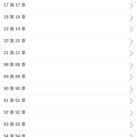
17 第 17 章
18 第 18 章
19 第 19 章
20 第 20 章
21 第 21 章
88 第 88 章
89 第 89 章
90 第 90 章
91 第 91 章
92 第 92 章
93 第 93 章
94 第 94 章