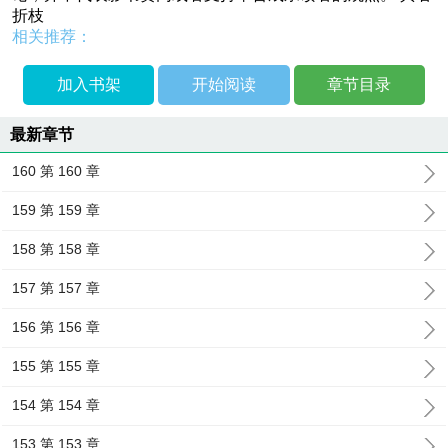
折枝
相关推荐：
加入书架
开始阅读
章节目录
最新章节
160 第 160 章
159 第 159 章
158 第 158 章
157 第 157 章
156 第 156 章
155 第 155 章
154 第 154 章
153 第 153 章