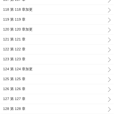
118 第 118 章加更
119 第 119 章
120 第 120 章加更
121 第 121 章
122 第 122 章
123 第 123 章
124 第 124 章加更
125 第 125 章
126 第 126 章
127 第 127 章
128 第 128 章