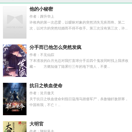
他的小秘密
作者：蹿升华上
许攸冉的第一次恋爱，以暧昧对象的突然消失无疾而终。第二
次，以对方的突然结婚而不得不收手。第三次没有第三次，许...
分手而已他怎么突然发疯
作者：不见仙踪
下本渣攻的白月光总对我打直球分手后四个鬼攻同时找上我求收
藏～ 方燃知做了陆霁行三年的地下情人，不要...
抗日之铁血使命
作者：沧月傲天
关于抗日之铁血使命剑指日寇颅马踏倭军尸，杀敌锄奸敌胆寒，
中国有我，不亡！...
大明官
作者：随轻风去