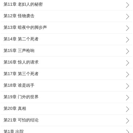
第11章 老妇人的秘密
第12章 怪物袭击
第13章 暗夜中的脚步声
第14章 第二个死者
第15章 三声枪响
第16章 惊人的请求
第17章 第三个死者
第18章 谁是凶手
第19章 门外的世界
第20章 真相
第21章 可怕的结论
第1章 出院