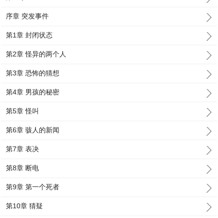
序章 突发事件
第1章 封闭状态
第2章 怪异的两个人
第3章 恐怖的猜想
第4章 男孩的秘密
第5章 怪叫
第6章 骇人的新闻
第7章 表决
第8章 断电
第9章 第一个死者
第10章 猜疑