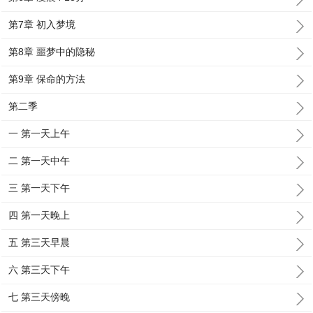
第7章 初入梦境
第8章 噩梦中的隐秘
第9章 保命的方法
第二季
一 第一天上午
二 第一天中午
三 第一天下午
四 第一天晚上
五 第三天早晨
六 第三天下午
七 第三天傍晚