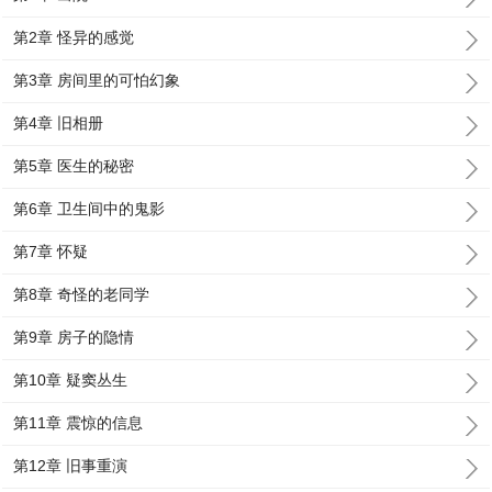
第2章 怪异的感觉
第3章 房间里的可怕幻象
第4章 旧相册
第5章 医生的秘密
第6章 卫生间中的鬼影
第7章 怀疑
第8章 奇怪的老同学
第9章 房子的隐情
第10章 疑窦丛生
第11章 震惊的信息
第12章 旧事重演