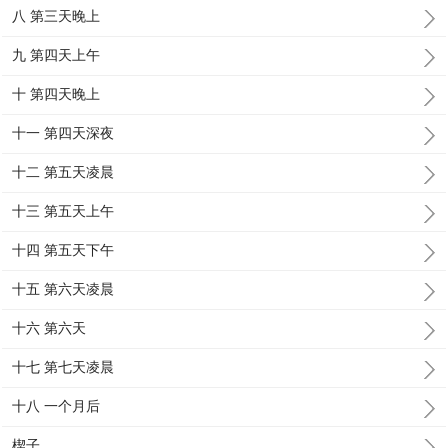
八 第三天晚上
九 第四天上午
十 第四天晚上
十一 第四天深夜
十二 第五天凌晨
十三 第五天上午
十四 第五天下午
十五 第六天凌晨
十六 第六天
十七 第七天凌晨
十八 一个月后
楔子