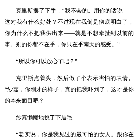
克里斯摆了下手：“我不会的。用你的话说——
这对我有什么好处？不过现在我倒是彻底明白了，
你为什么不把我供出来——就是不想牵扯到以前的
事。别的你都不在乎，你只在乎南天的感受。”
“所以你可以放心了吧？”
克里斯点着头，然后做了个表示害怕的表情。
“纱嘉，你刚才的样子，真的把我吓到了，这才是你
的本来面目吧？”
纱嘉懒懒地挑了下眉毛。
“老实说，你是我见过的最可怕的女人。跟你在