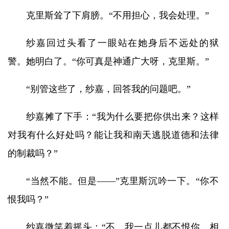
克里斯耸了下肩膀。“不用担心，我会处理。”
纱嘉回过头看了一眼站在她身后不远处的狱
警。她明白了。“你可真是神通广大呀，克里斯。”
“别管这些了，纱嘉，回答我的问题吧。”
纱嘉摊了下手：“我为什么要把你供出来？这样
对我有什么好处吗？能让我和南天逃脱道德和法律
的制裁吗？”
“当然不能。但是——”克里斯沉吟一下。“你不
恨我吗？”
纱嘉微笑着摇头：“不，我一点儿都不恨你。相