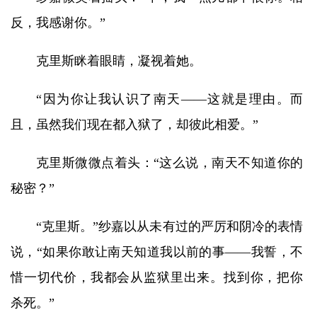
反，我感谢你。”
克里斯眯着眼睛，凝视着她。
“因为你让我认识了南天——这就是理由。而
且，虽然我们现在都入狱了，却彼此相爱。”
克里斯微微点着头：“这么说，南天不知道你的
秘密？”
“克里斯。”纱嘉以从未有过的严厉和阴冷的表情
说，“如果你敢让南天知道我以前的事——我誓，不
惜一切代价，我都会从监狱里出来。找到你，把你
杀死。”