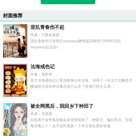
封面推荐
逆乱青春伤不起
作者：只爱金泰妍
逆乱青春伤不起简介emspemsp磨铁超高推荐VIP0603完结
emspemsp总点击1...
法海戒色记
作者：吴虾米
关于法海戒色记八零后附身少年法海，演绎了一出法力无鞭歪才
横溢的大湿传奇没事总逆什么天？贫僧只想大义凛...
被全网黑后，我回乡下种田了
作者：月照溪
别名真千金带着异能从末世穿回来了，种田文，偏日常流，目前
每天晚上十一点不定时更新！下本文我在星际抓鬼...