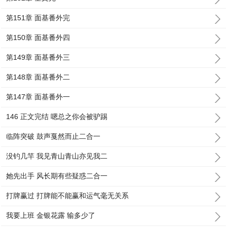
第151章 面基番外完
第150章 面基番外四
第149章 面基番外三
第148章 面基番外二
第147章 面基番外一
146 正文完结 嗯总之你会被驴踢
临阵突破 鼓声戛然而止二合一
没钓几竿 我见青山青山亦见我二
她先出手 风长期有些疑惑二合一
打牌赢过 打牌能不能赢和运气毫无关系
我要上班 金银花露 输多少了