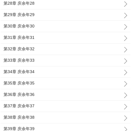
第28章 庆余年28
第29章 庆余年29
第30章 庆余年30
第31章 庆余年31
第32章 庆余年32
第33章 庆余年33
第34章 庆余年34
第35章 庆余年35
第36章 庆余年36
第37章 庆余年37
第38章 庆余年38
第39章 庆余年39