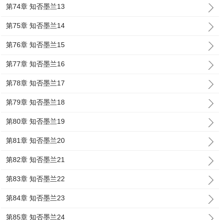
第74章 知否墨兰13
第75章 知否墨兰14
第76章 知否墨兰15
第77章 知否墨兰16
第78章 知否墨兰17
第79章 知否墨兰18
第80章 知否墨兰19
第81章 知否墨兰20
第82章 知否墨兰21
第83章 知否墨兰22
第84章 知否墨兰23
第85章 知否墨兰24