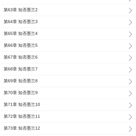
第63章 知否墨兰2
第64章 知否墨兰3
第65章 知否墨兰4
第66章 知否墨兰5
第67章 知否墨兰6
第68章 知否墨兰7
第69章 知否墨兰8
第70章 知否墨兰9
第71章 知否墨兰10
第72章 知否墨兰11
第73章 知否墨兰12