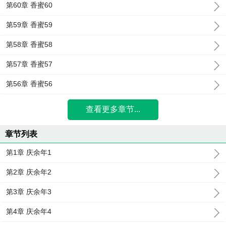
第60章 香蜜60
第59章 香蜜59
第58章 香蜜58
第57章 香蜜57
第56章 香蜜56
查看更多章节...
章节列表
第1章 庆余年1
第2章 庆余年2
第3章 庆余年3
第4章 庆余年4