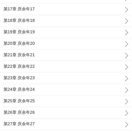
第17章 庆余年17
第18章 庆余年18
第19章 庆余年19
第20章 庆余年20
第21章 庆余年21
第22章 庆余年22
第23章 庆余年23
第24章 庆余年24
第25章 庆余年25
第26章 庆余年26
第27章 庆余年27