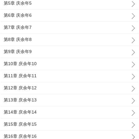
第5章 庆余年5
第6章 庆余年6
第7章 庆余年7
第8章 庆余年8
第9章 庆余年9
第10章 庆余年10
第11章 庆余年11
第12章 庆余年12
第13章 庆余年13
第14章 庆余年14
第15章 庆余年15
第16章 庆余年16