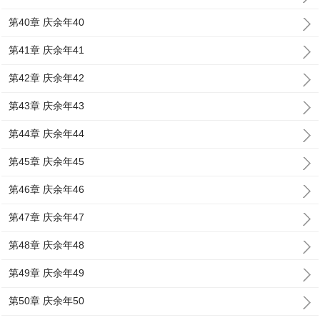
第40章 庆余年40
第41章 庆余年41
第42章 庆余年42
第43章 庆余年43
第44章 庆余年44
第45章 庆余年45
第46章 庆余年46
第47章 庆余年47
第48章 庆余年48
第49章 庆余年49
第50章 庆余年50