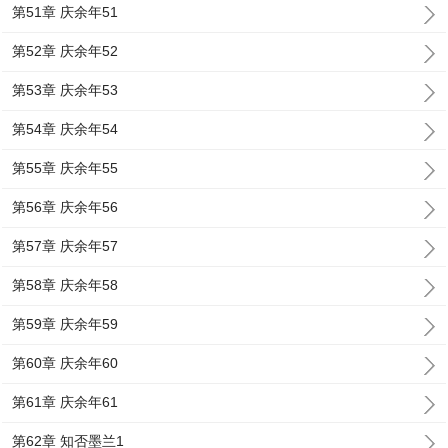
第51章 庆余年51
第52章 庆余年52
第53章 庆余年53
第54章 庆余年54
第55章 庆余年55
第56章 庆余年56
第57章 庆余年57
第58章 庆余年58
第59章 庆余年59
第60章 庆余年60
第61章 庆余年61
第62章 知否墨兰1