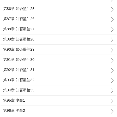
第86章 知否墨兰25
第87章 知否墨兰26
第88章 知否墨兰27
第89章 知否墨兰28
第90章 知否墨兰29
第91章 知否墨兰30
第92章 知否墨兰31
第93章 知否墨兰32
第94章 知否墨兰33
第95章 少白1
第96章 少白2