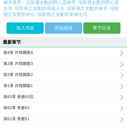
相关推荐：
综影视女配的野心是称帝
综影视女配的野心是
女帝
综影视之女配的幸福人生
综影视之女配的春天
综影
视之女配的舒心
综影视之女配的幸福生活
加入书架
开始阅读
章节目录
最新章节
第4章 许我耀眼4
第3章 许我耀眼3
第2章 许我耀眼2
第1章 许我耀眼1
第63章 香蜜63完
第62章 香蜜62
第61章 香蜜61