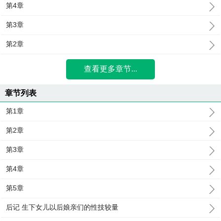
第4章
第3章
第2章
查看更多章节...
章节列表
第1章
第2章
第3章
第4章
第5章
后记 生下女儿以后娘亲们的性技较量