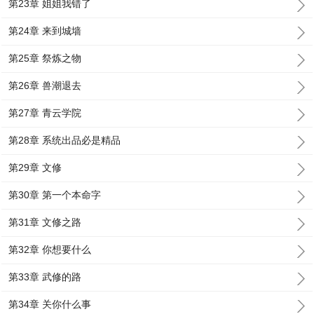
第23章 姐姐我错了
第24章 来到城墙
第25章 祭炼之物
第26章 兽潮退去
第27章 青云学院
第28章 系统出品必是精品
第29章 文修
第30章 第一个本命字
第31章 文修之路
第32章 你想要什么
第33章 武修的路
第34章 关你什么事