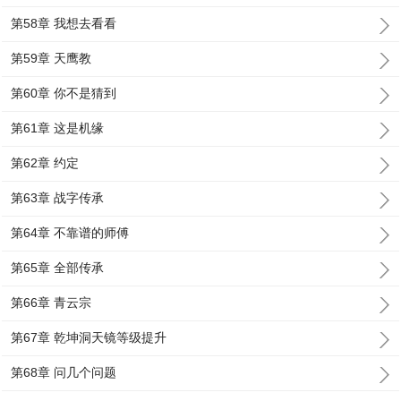
第58章 我想去看看
第59章 天鹰教
第60章 你不是猜到
第61章 这是机缘
第62章 约定
第63章 战字传承
第64章 不靠谱的师傅
第65章 全部传承
第66章 青云宗
第67章 乾坤洞天镜等级提升
第68章 问几个问题