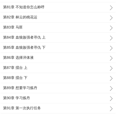
第81章 不知道你怎么称呼
第82章 林云的桃花运
第83章 马匪
第84章 血狼族强者寻仇 上
第85章 血狼族强者寻仇 下
第86章 选择淬体液
第87章 擂台 上
第88章 擂台 下
第89章 想要学习炼丹
第90章 学习炼丹
第91章 第一次执行任务