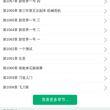
第1067章 新世界一号 四
第1066章 第三年第五次副本 机械危机
第1065章 新世界一号 三
第1064章 新世界一号 二
第1063章 新世界一号 一
第1062章 一个测试
第1061章 生意
第1060章 谁敢来石家闹事
第1059章 刀道入门
第1058章 飞刀客
查看更多章节...