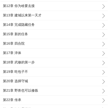
第12章 你为啥要去接
第13章 建城以来第一天才
第14章 完成隐藏任务
第15章 新的任务
第16章 四合院
第17章 淬体
第18章 武修的第一步
第19章 吃包子不
第20章 选择守城
第21章 野兽也可以修炼
第22章 传承