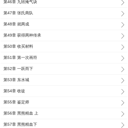
第46章 九转掩气诀
第47章 张氏商队
第48章 就两成
第49章 获得两种传承
第50章 收买材料
第51章 第一次画符
第52章 一跃而下
第53章 东水城
第54章 收徒
第55章 鉴定师
第56章 黑熊精血 上
第57章 黑熊精血下