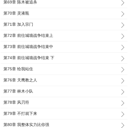
第69章 陈木被追杀
第70章 灵液瓶
第71章 加入宗门
第72章 前往城墙战争结束上
第73章 前往城墙战争结束中
第74章 前往城墙战争结束 下
第75章 给我站住
第76章 天鹰教之人
第77章 林木小队
第78章 风刃符
第79章 不打就下来
第80章 我整体实力比你强