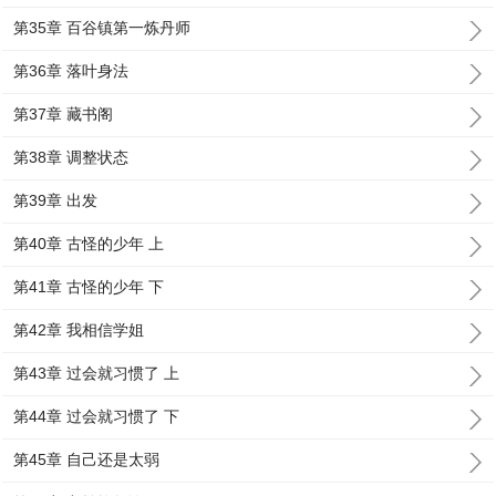
第35章 百谷镇第一炼丹师
第36章 落叶身法
第37章 藏书阁
第38章 调整状态
第39章 出发
第40章 古怪的少年 上
第41章 古怪的少年 下
第42章 我相信学姐
第43章 过会就习惯了 上
第44章 过会就习惯了 下
第45章 自己还是太弱