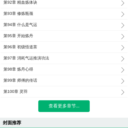
第92章 精血炼体诀
第93章 修炼瓶颈
第94章 什么是气运
第95章 开始炼丹
第96章 初级悟道茶
第97章 消耗气运推演功法
第98章 炼丹心得
第99章 师傅的传话
第100章 灵羽
查看更多章节...
封面推荐