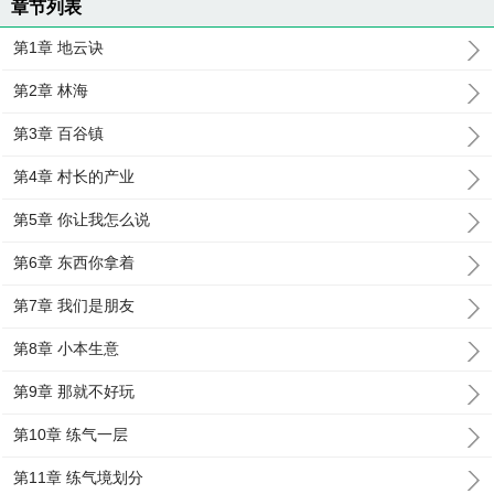
章节列表
第1章 地云诀
第2章 林海
第3章 百谷镇
第4章 村长的产业
第5章 你让我怎么说
第6章 东西你拿着
第7章 我们是朋友
第8章 小本生意
第9章 那就不好玩
第10章 练气一层
第11章 练气境划分