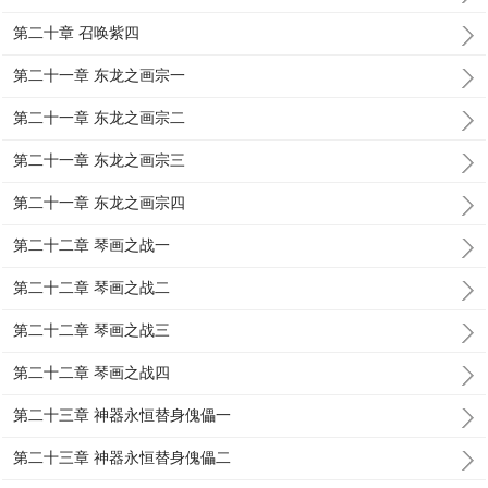
第二十章 召唤紫四
第二十一章 东龙之画宗一
第二十一章 东龙之画宗二
第二十一章 东龙之画宗三
第二十一章 东龙之画宗四
第二十二章 琴画之战一
第二十二章 琴画之战二
第二十二章 琴画之战三
第二十二章 琴画之战四
第二十三章 神器永恒替身傀儡一
第二十三章 神器永恒替身傀儡二