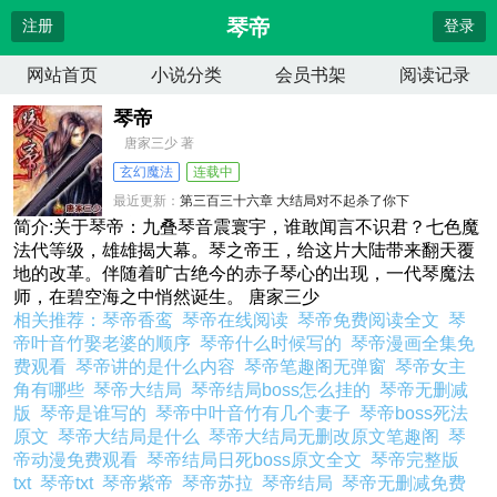
琴帝
注册
登录
网站首页
小说分类
会员书架
阅读记录
琴帝
唐家三少 著
玄幻魔法
连载中
最近更新：
第三百三十六章 大结局对不起杀了你下
更新时间：
2026-04-11 18:52:26
简介:关于琴帝：九叠琴音震寰宇，谁敢闻言不识君？七色魔
法代等级，雄雄揭大幕。琴之帝王，给这片大陆带来翻天覆
地的改革。伴随着旷古绝今的赤子琴心的出现，一代琴魔法
师，在碧空海之中悄然诞生。 唐家三少
相关推荐：
琴帝香鸾
琴帝在线阅读
琴帝免费阅读全文
琴
帝叶音竹娶老婆的顺序
琴帝什么时候写的
琴帝漫画全集免
费观看
琴帝讲的是什么内容
琴帝笔趣阁无弹窗
琴帝女主
角有哪些
琴帝大结局
琴帝结局boss怎么挂的
琴帝无删减
版
琴帝是谁写的
琴帝中叶音竹有几个妻子
琴帝boss死法
原文
琴帝大结局是什么
琴帝大结局无删改原文笔趣阁
琴
帝动漫免费观看
琴帝结局日死boss原文全文
琴帝完整版
txt
琴帝txt
琴帝紫帝
琴帝苏拉
琴帝结局
琴帝无删减免费