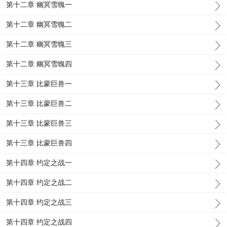
第十二章 幽冥雪魄一
第十二章 幽冥雪魄二
第十二章 幽冥雪魄三
第十二章 幽冥雪魄四
第十三章 比蒙巨兽一
第十三章 比蒙巨兽二
第十三章 比蒙巨兽三
第十三章 比蒙巨兽四
第十四章 约定之战一
第十四章 约定之战二
第十四章 约定之战三
第十四章 约定之战四