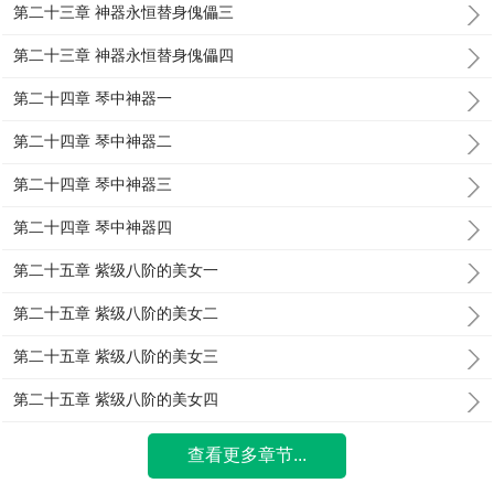
第二十三章 神器永恒替身傀儡三
第二十三章 神器永恒替身傀儡四
第二十四章 琴中神器一
第二十四章 琴中神器二
第二十四章 琴中神器三
第二十四章 琴中神器四
第二十五章 紫级八阶的美女一
第二十五章 紫级八阶的美女二
第二十五章 紫级八阶的美女三
第二十五章 紫级八阶的美女四
查看更多章节...