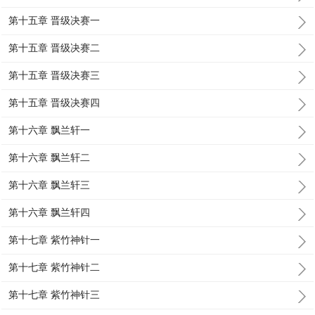
第十五章 晋级决赛一
第十五章 晋级决赛二
第十五章 晋级决赛三
第十五章 晋级决赛四
第十六章 飘兰轩一
第十六章 飘兰轩二
第十六章 飘兰轩三
第十六章 飘兰轩四
第十七章 紫竹神针一
第十七章 紫竹神针二
第十七章 紫竹神针三