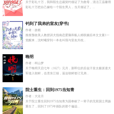
关于彩礼十万，我和陌生总裁契约领证了为救母，清洁工温馨用
彩礼十万把自己嫁给一个陌生男人，当天领证了。...
钓到了我弟的室友[穿书]
作者：故栀
推推预收美人教授训犬指南恋爱脑和黏人精联姻后本文文案1一
觉醒来，沈时曦穿到一本名叫我与室友共枕...
晚明
作者：柯山梦
关于晚明天启七年（1627）元月，新即位的后金汗皇太极派遣大
军侵入朝鲜，击溃东江镇，逼迫朝鲜签订兄弟...
院士重生：回到1975当知青
作者：大沧月
关于院士重生回到1975当知青为国奉献了一辈子的无双国士周扬
重生了，回到了1975年插队的那个偏远...