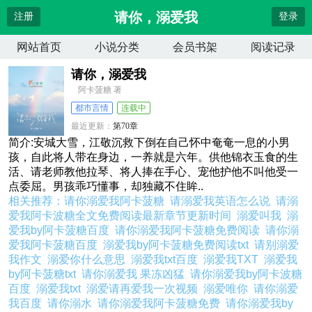
请你，溺爱我
注册
登录
网站首页
小说分类
会员书架
阅读记录
请你，溺爱我
阿卡菠糖 著
都市言情
连载中
最近更新：
第70章
更新时间：
2026-06-03 16:40:59
简介:安城大雪，江敬沉救下倒在自己怀中奄奄一息的小男
孩，自此将人带在身边，一养就是六年。供他锦衣玉食的生
活、请老师教他拉琴、将人捧在手心、宠他护他不叫他受一
点委屈。男孩乖巧懂事，却独藏不住眸..
相关推荐：
请你溺爱我阿卡菠糖
请溺爱我英语怎么说
请溺
爱我阿卡波糖全文免费阅读最新章节更新时间
溺爱叫我
溺
爱我by阿卡菠糖百度
请你溺爱我阿卡菠糖免费阅读
请你溺
爱我阿卡菠糖百度
溺爱我by阿卡菠糖免费阅读txt
请别溺爱
我作文
溺爱你什么意思
溺爱我txt百度
溺爱我TXT
溺爱我
by阿卡菠糖txt
请你溺爱我 果冻凶猛
请你溺爱我by阿卡波糖
百度
溺爱我txt
溺爱请再爱我一次视频
溺爱唯你
请你溺爱
我百度
请你溺水
请你溺爱我阿卡菠糖免费
请你溺爱我by