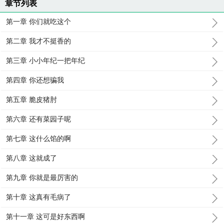
章节列表
第一章 你们就吃这个
第二章 我才不挺香的
第三章 小小年纪一把年纪
第四章 你还想骗我
第五章 脆皮猪肘
第六章 还有菜园子呢
第七章 这什么馅的啊
第八章 这就成了
第九章 你就是最厉害的
第十章 这真有毛病了
第十一章 这可是好东西啊