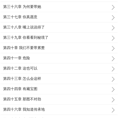
第三十六章 为何要带她
第三十七章 你真愿意
第三十八章 嘴上说说得了
第三十九章 你看看到秘境了
第四十章 我们不要带累赘
第四十一章 危险
第四十二章 这也可以
第四十三章 怎么会这样
第四十四章 有藏宝图
第四十五章 那图不对劲
第四十六章 我知道传承地