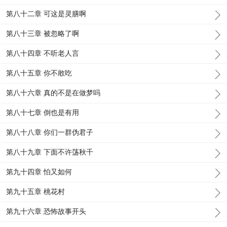
第八十二章 可这是灵膳啊
第八十三章 被忽略了啊
第八十四章 不听老人言
第八十五章 你不敢吃
第八十六章 真的不是在做梦吗
第八十七章 倒也是有用
第八十八章 你们一群伪君子
第八十九章 下面不许荡秋千
第九十四章 怕又如何
第九十五章 桃花村
第九十六章 恐怖故事开头