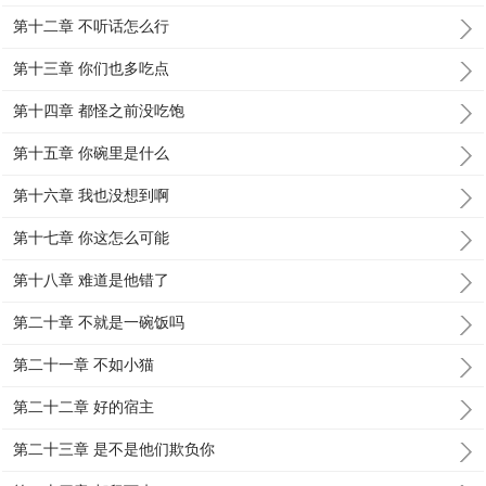
第十二章 不听话怎么行
第十三章 你们也多吃点
第十四章 都怪之前没吃饱
第十五章 你碗里是什么
第十六章 我也没想到啊
第十七章 你这怎么可能
第十八章 难道是他错了
第二十章 不就是一碗饭吗
第二十一章 不如小猫
第二十二章 好的宿主
第二十三章 是不是他们欺负你