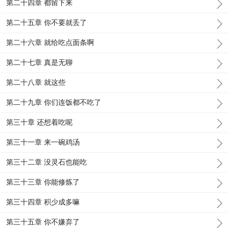
第二十四章 都留下来
第二十五章 你不要就丢了
第二十六章 就给吃点面条啊
第二十七章 真是无聊
第二十八章 就这些
第二十九章 你们连饭都不吃了
第三十章 还想着吃呢
第三十一章 来一碗鸡汤
第三十二章 没灵石也能吃
第三十三章 你能修炼了
第三十四章 积少成多嘛
第三十五章 你不嫌弃了