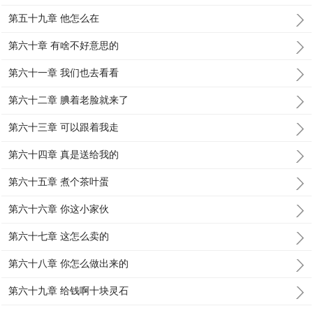
第五十九章 他怎么在
第六十章 有啥不好意思的
第六十一章 我们也去看看
第六十二章 腆着老脸就来了
第六十三章 可以跟着我走
第六十四章 真是送给我的
第六十五章 煮个茶叶蛋
第六十六章 你这小家伙
第六十七章 这怎么卖的
第六十八章 你怎么做出来的
第六十九章 给钱啊十块灵石