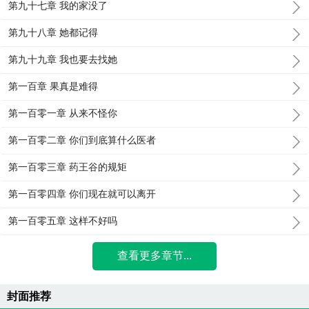
第九十七章 我的家没了
第九十八章 她都记得
第九十九章 我也要去找她
第一百章 果真是难得
第一百零一章 从来不怪你
第一百零二章 你们到底算什么医者
第一百零三章 药王谷的规矩
第一百零四章 你们现在就可以离开
第一百零五章 这样不好吗
查看更多章节...
封面推荐