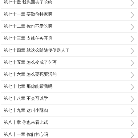
第七十章 我先回去了哈哈
第七十一章 要勤俭持家啊
第七十二章 你也不爱吃啊
第七十三章 支线任务开启
第七十四章 就这么随随便便送人了
第七十五章 怎么变成了乞丐
第七十六章 怎么要死要活的
第七十七章 那你能帮我吗
第七十八章 不会可以学
第七十九章 这叫小酥肉
第八十章 你也来看比试
第八十一章 你们甘心吗