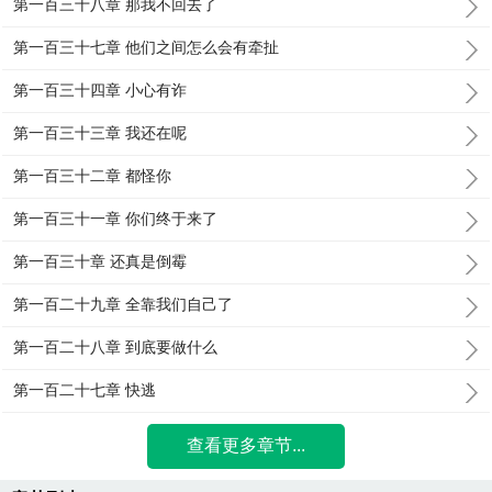
第一百三十八章 那我不回去了
第一百三十七章 他们之间怎么会有牵扯
第一百三十四章 小心有诈
第一百三十三章 我还在呢
第一百三十二章 都怪你
第一百三十一章 你们终于来了
第一百三十章 还真是倒霉
第一百二十九章 全靠我们自己了
第一百二十八章 到底要做什么
第一百二十七章 快逃
查看更多章节...