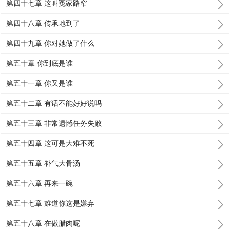
第四十七章 这叫冤家路窄
第四十八章 传承地到了
第四十九章 你对她做了什么
第五十章 你到底是谁
第五十一章 你又是谁
第五十二章 有话不能好好说吗
第五十三章 非常遗憾任务失败
第五十四章 这可是大难不死
第五十五章 补气大骨汤
第五十六章 再来一碗
第五十七章 难道你这是嫌弃
第五十八章 在做腊肉呢