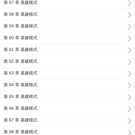
第 57 章 基建模式
第 58 章 基建模式
第 59 章 基建模式
第 60 章 基建模式
第 61 章 基建模式
第 62 章 基建模式
第 63 章 基建模式
第 64 章 基建模式
第 65 章 基建模式
第 66 章 基建模式
第 67 章 基建模式
第 68 章 基建模式