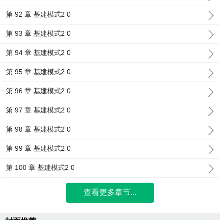
第 92 章 基建模式2 0
第 93 章 基建模式2 0
第 94 章 基建模式2 0
第 95 章 基建模式2 0
第 96 章 基建模式2 0
第 97 章 基建模式2 0
第 98 章 基建模式2 0
第 99 章 基建模式2 0
第 100 章 基建模式2 0
查看更多章节...