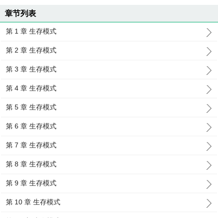
章节列表
第 1 章 生存模式
第 2 章 生存模式
第 3 章 生存模式
第 4 章 生存模式
第 5 章 生存模式
第 6 章 生存模式
第 7 章 生存模式
第 8 章 生存模式
第 9 章 生存模式
第 10 章 生存模式