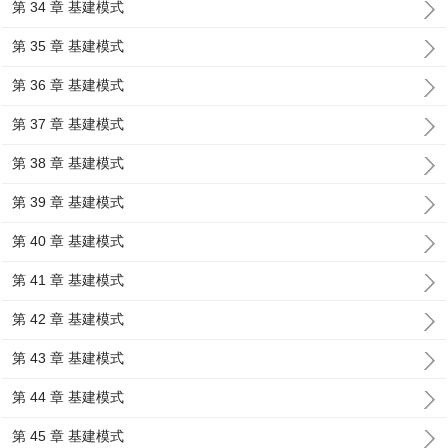
第 34 章 基建模式
第 35 章 基建模式
第 36 章 基建模式
第 37 章 基建模式
第 38 章 基建模式
第 39 章 基建模式
第 40 章 基建模式
第 41 章 基建模式
第 42 章 基建模式
第 43 章 基建模式
第 44 章 基建模式
第 45 章 基建模式