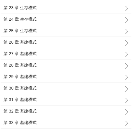
第 23 章 生存模式
第 24 章 生存模式
第 25 章 生存模式
第 26 章 基建模式
第 27 章 基建模式
第 28 章 基建模式
第 29 章 基建模式
第 30 章 基建模式
第 31 章 基建模式
第 32 章 基建模式
第 33 章 基建模式