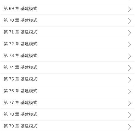
第 69 章 基建模式
第 70 章 基建模式
第 71 章 基建模式
第 72 章 基建模式
第 73 章 基建模式
第 74 章 基建模式
第 75 章 基建模式
第 76 章 基建模式
第 77 章 基建模式
第 78 章 基建模式
第 79 章 基建模式