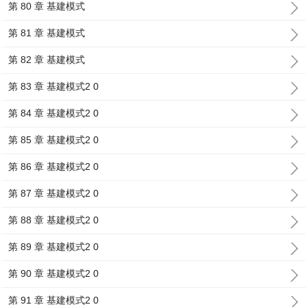
第 80 章 基建模式
第 81 章 基建模式
第 82 章 基建模式
第 83 章 基建模式2 0
第 84 章 基建模式2 0
第 85 章 基建模式2 0
第 86 章 基建模式2 0
第 87 章 基建模式2 0
第 88 章 基建模式2 0
第 89 章 基建模式2 0
第 90 章 基建模式2 0
第 91 章 基建模式2 0