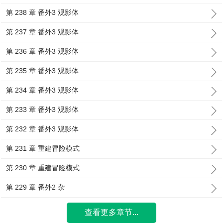
第 238 章 番外3 观影体
第 237 章 番外3 观影体
第 236 章 番外3 观影体
第 235 章 番外3 观影体
第 234 章 番外3 观影体
第 233 章 番外3 观影体
第 232 章 番外3 观影体
第 231 章 重建冒险模式
第 230 章 重建冒险模式
第 229 章 番外2 杂
查看更多章节...