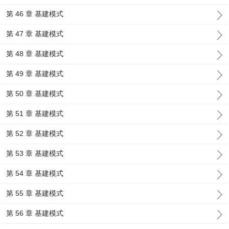
第 46 章 基建模式
第 47 章 基建模式
第 48 章 基建模式
第 49 章 基建模式
第 50 章 基建模式
第 51 章 基建模式
第 52 章 基建模式
第 53 章 基建模式
第 54 章 基建模式
第 55 章 基建模式
第 56 章 基建模式