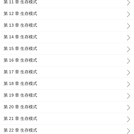
第 11 章 生存模式
第 12 章 生存模式
第 13 章 生存模式
第 14 章 生存模式
第 15 章 生存模式
第 16 章 生存模式
第 17 章 生存模式
第 18 章 生存模式
第 19 章 生存模式
第 20 章 生存模式
第 21 章 生存模式
第 22 章 生存模式