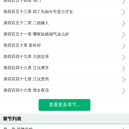
第四百五十四章 堵门
第四百五十三章 四丫头如今可是小才女
第四百五十二章 二妞嫁人
第四百五十一章 哪家姑娘福气这么好
第四百五十章 新年好
第四百四十九章 大妞定亲
第四百四十八章 江沅离开
第四百四十七章 江沅受伤
第四百四十六章 母女夜话
查看更多章节...
章节列表