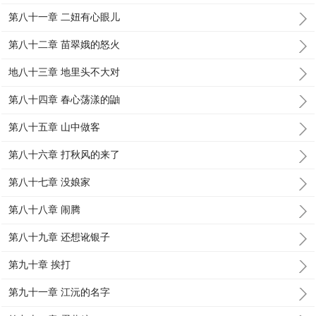
第八十一章 二妞有心眼儿
第八十二章 苗翠娥的怒火
地八十三章 地里头不大对
第八十四章 春心荡漾的鼬
第八十五章 山中做客
第八十六章 打秋风的来了
第八十七章 没娘家
第八十八章 闹腾
第八十九章 还想讹银子
第九十章 挨打
第九十一章 江沅的名字