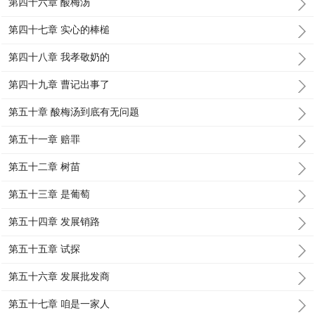
第四十六章 酸梅汤
第四十七章 实心的棒槌
第四十八章 我孝敬奶的
第四十九章 曹记出事了
第五十章 酸梅汤到底有无问题
第五十一章 赔罪
第五十二章 树苗
第五十三章 是葡萄
第五十四章 发展销路
第五十五章 试探
第五十六章 发展批发商
第五十七章 咱是一家人