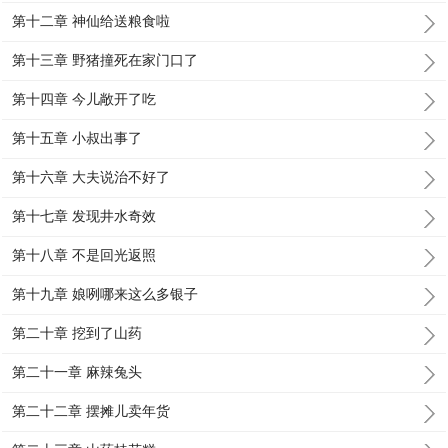
第十二章 神仙给送粮食啦
第十三章 野猪撞死在家门口了
第十四章 今儿敞开了吃
第十五章 小叔出事了
第十六章 大夫说治不好了
第十七章 发现井水奇效
第十八章 不是回光返照
第十九章 娘咧哪来这么多银子
第二十章 挖到了山药
第二十一章 麻辣兔头
第二十二章 摆摊儿卖年货