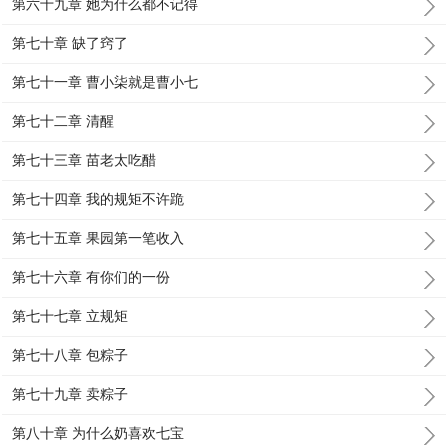
第六十九章 她为什么都不记得
第七十章 缺了窍了
第七十一章 曹小柒就是曹小七
第七十二章 清醒
第七十三章 苗老太吃醋
第七十四章 我的规矩不许跪
第七十五章 果园第一笔收入
第七十六章 有你们的一份
第七十七章 立规矩
第七十八章 包粽子
第七十九章 卖粽子
第八十章 为什么奶喜欢七宝