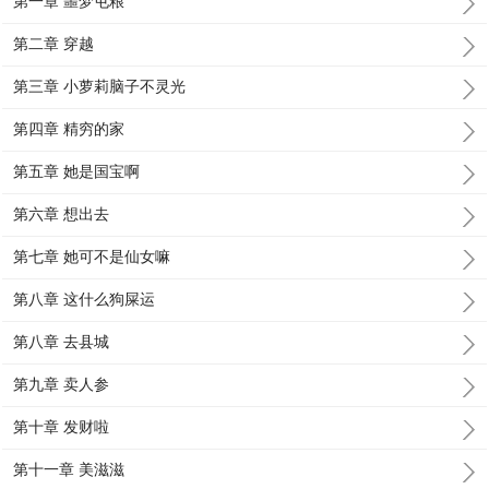
第一章 噩梦屯粮
第二章 穿越
第三章 小萝莉脑子不灵光
第四章 精穷的家
第五章 她是国宝啊
第六章 想出去
第七章 她可不是仙女嘛
第八章 这什么狗屎运
第八章 去县城
第九章 卖人参
第十章 发财啦
第十一章 美滋滋