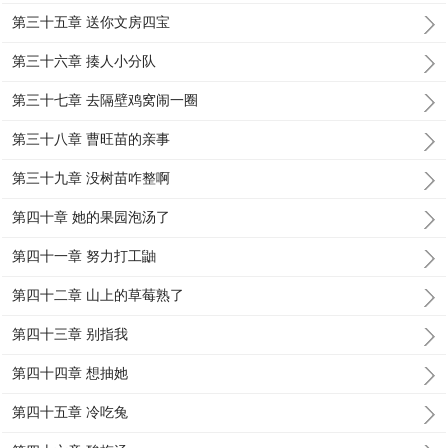
第三十五章 送你文房四宝
第三十六章 揍人小分队
第三十七章 去隔壁鸡窝闹一圈
第三十八章 曹旺苗的亲事
第三十九章 没树苗咋整啊
第四十章 她的果园泡汤了
第四十一章 努力打工鼬
第四十二章 山上的草莓熟了
第四十三章 别指我
第四十四章 想抽她
第四十五章 冷吃兔