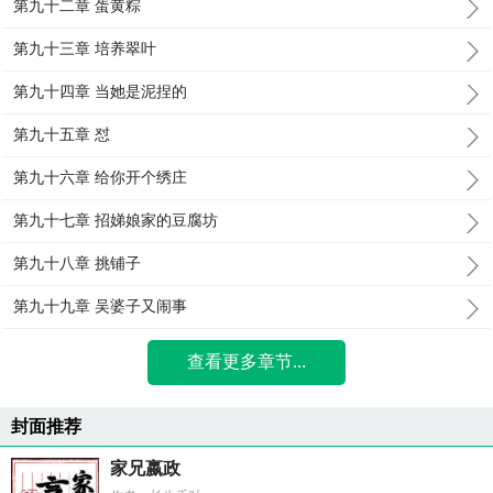
第九十二章 蛋黄粽
第九十三章 培养翠叶
第九十四章 当她是泥捏的
第九十五章 怼
第九十六章 给你开个绣庄
第九十七章 招娣娘家的豆腐坊
第九十八章 挑铺子
第九十九章 吴婆子又闹事
查看更多章节...
封面推荐
家兄嬴政