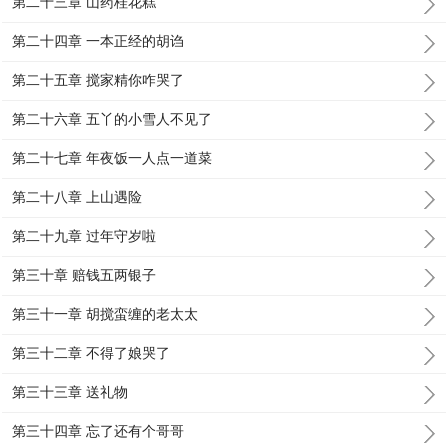
第二十三章 山药桂花糕
第二十四章 一本正经的胡诌
第二十五章 搅家精你咋哭了
第二十六章 五丫的小雪人不见了
第二十七章 年夜饭一人点一道菜
第二十八章 上山遇险
第二十九章 过年守岁啦
第三十章 赔钱五两银子
第三十一章 胡搅蛮缠的老太太
第三十二章 不得了娘哭了
第三十三章 送礼物
第三十四章 忘了还有个哥哥