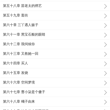
第五十八章 苗老太的绣艺
第五十九章 逛街
第六十章 三丫遇人贩子
第六十一章 黑宝石般的眼睛
第六十二章 我伺候你
第六十三章 又救她一回
第六十四章 买人
第六十五章 发烧
第六十六章 空间梦境
第六十七章 曹小柒是个傻子
第六十八章 镯子由来