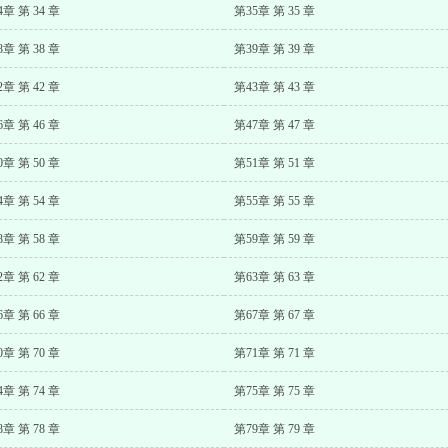
4章 第 34 章
第35章 第 35 章
8章 第 38 章
第39章 第 39 章
2章 第 42 章
第43章 第 43 章
6章 第 46 章
第47章 第 47 章
0章 第 50 章
第51章 第 51 章
4章 第 54 章
第55章 第 55 章
8章 第 58 章
第59章 第 59 章
2章 第 62 章
第63章 第 63 章
6章 第 66 章
第67章 第 67 章
0章 第 70 章
第71章 第 71 章
4章 第 74 章
第75章 第 75 章
8章 第 78 章
第79章 第 79 章