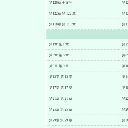
第126章 全文完
第1
第122章 第 122 章
第1
第118章 第 118 章
第1
第1章 第 1 章
第2
第5章 第 5 章
第6
第9章 第 9 章
第1
第13章 第 13 章
第1
第17章 第 17 章
第1
第21章 第 21 章
第2
第25章 第 25 章
第2
第29章 第 29 章
第3