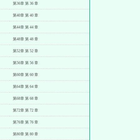
第36章 第 36 章
第40章 第 40 章
第44章 第 44 章
第48章 第 48 章
第52章 第 52 章
第56章 第 56 章
第60章 第 60 章
第64章 第 64 章
第68章 第 68 章
第72章 第 72 章
第76章 第 76 章
第80章 第 80 章