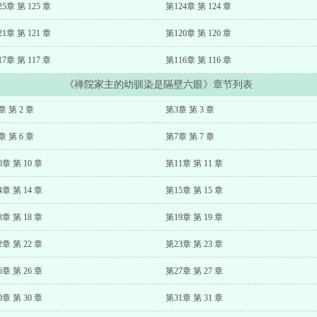
25章 第 125 章
第124章 第 124 章
21章 第 121 章
第120章 第 120 章
17章 第 117 章
第116章 第 116 章
《禅院家主的幼驯染是隔壁六眼》章节列表
章 第 2 章
第3章 第 3 章
章 第 6 章
第7章 第 7 章
0章 第 10 章
第11章 第 11 章
4章 第 14 章
第15章 第 15 章
8章 第 18 章
第19章 第 19 章
2章 第 22 章
第23章 第 23 章
6章 第 26 章
第27章 第 27 章
0章 第 30 章
第31章 第 31 章