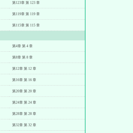
第123章 第 123 章
第119章 第 119 章
第115章 第 115 章
第4章 第 4 章
第8章 第 8 章
第12章 第 12 章
第16章 第 16 章
第20章 第 20 章
第24章 第 24 章
第28章 第 28 章
第32章 第 32 章