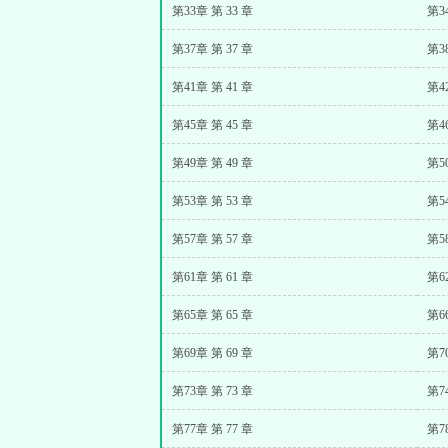
第33章 第 33 章
第3
第37章 第 37 章
第3
第41章 第 41 章
第4
第45章 第 45 章
第4
第49章 第 49 章
第5
第53章 第 53 章
第5
第57章 第 57 章
第5
第61章 第 61 章
第6
第65章 第 65 章
第6
第69章 第 69 章
第7
第73章 第 73 章
第7
第77章 第 77 章
第7