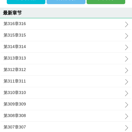
最新章节
第316章316
第315章315
第314章314
第313章313
第312章312
第311章311
第310章310
第309章309
第308章308
第307章307