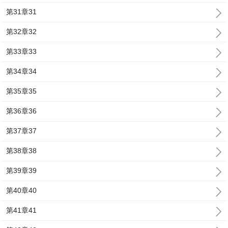
第31章31
第32章32
第33章33
第34章34
第35章35
第36章36
第37章37
第38章38
第39章39
第40章40
第41章41