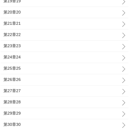
第19章19
第20章20
第21章21
第22章22
第23章23
第24章24
第25章25
第26章26
第27章27
第28章28
第29章29
第30章30