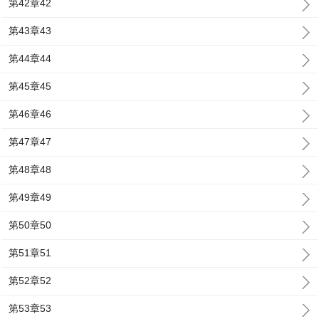
第42章42
第43章43
第44章44
第45章45
第46章46
第47章47
第48章48
第49章49
第50章50
第51章51
第52章52
第53章53