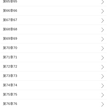
第65章65
第66章66
第67章67
第68章68
第69章69
第70章70
第71章71
第72章72
第73章73
第74章74
第75章75
第76章76