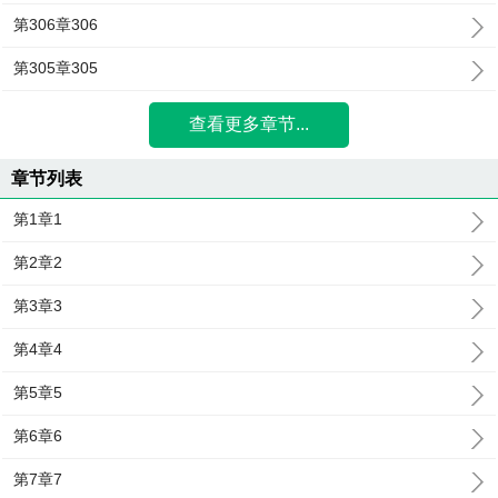
第306章306
第305章305
查看更多章节...
章节列表
第1章1
第2章2
第3章3
第4章4
第5章5
第6章6
第7章7