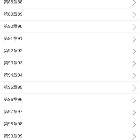
第88章88
第89章89
第90章90
第91章91
第92章92
第93章93
第94章94
第95章95
第96章96
第97章97
第98章98
第99章99