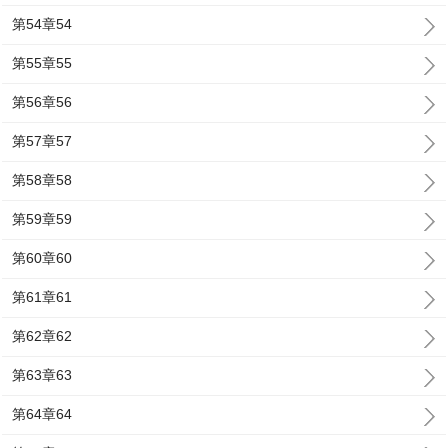
第54章54
第55章55
第56章56
第57章57
第58章58
第59章59
第60章60
第61章61
第62章62
第63章63
第64章64