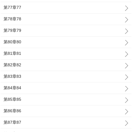
第77章77
第78章78
第79章79
第80章80
第81章81
第82章82
第83章83
第84章84
第85章85
第86章86
第87章87