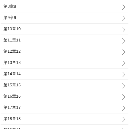
第8章8
第9章9
第10章10
第11章11
第12章12
第13章13
第14章14
第15章15
第16章16
第17章17
第18章18