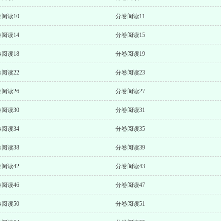
阅读10
分卷阅读11
阅读14
分卷阅读15
阅读18
分卷阅读19
阅读22
分卷阅读23
阅读26
分卷阅读27
阅读30
分卷阅读31
阅读34
分卷阅读35
阅读38
分卷阅读39
阅读42
分卷阅读43
阅读46
分卷阅读47
阅读50
分卷阅读51