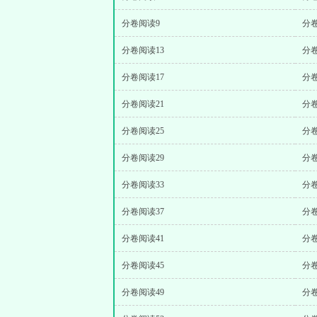
分卷阅读9
分卷
分卷阅读13
分卷
分卷阅读17
分卷
分卷阅读21
分卷
分卷阅读25
分卷
分卷阅读29
分卷
分卷阅读33
分卷
分卷阅读37
分卷
分卷阅读41
分卷
分卷阅读45
分卷
分卷阅读49
分卷