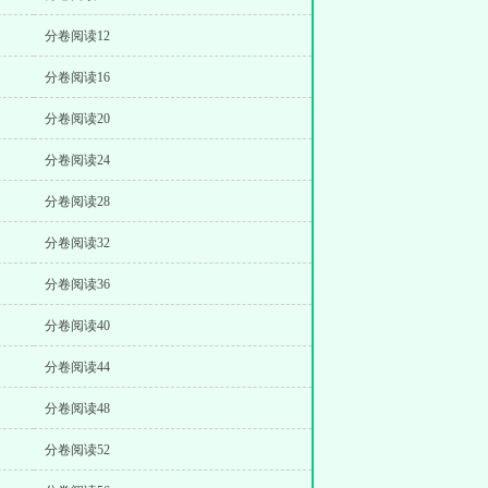
分卷阅读12
分卷阅读16
分卷阅读20
分卷阅读24
分卷阅读28
分卷阅读32
分卷阅读36
分卷阅读40
分卷阅读44
分卷阅读48
分卷阅读52