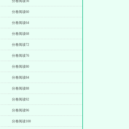
分卷阅读56
分卷阅读60
分卷阅读64
分卷阅读68
分卷阅读72
分卷阅读76
分卷阅读80
分卷阅读84
分卷阅读88
分卷阅读92
分卷阅读96
分卷阅读100