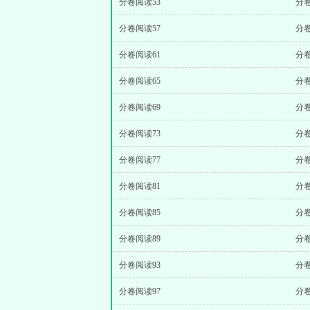
分卷阅读53
分卷
分卷阅读57
分卷
分卷阅读61
分卷
分卷阅读65
分卷
分卷阅读69
分卷
分卷阅读73
分卷
分卷阅读77
分卷
分卷阅读81
分卷
分卷阅读85
分卷
分卷阅读89
分卷
分卷阅读93
分卷
分卷阅读97
分卷