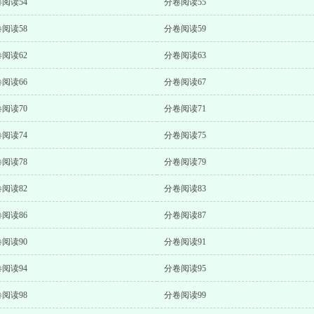
阅读54
分卷阅读55
阅读58
分卷阅读59
阅读62
分卷阅读63
阅读66
分卷阅读67
阅读70
分卷阅读71
阅读74
分卷阅读75
阅读78
分卷阅读79
阅读82
分卷阅读83
阅读86
分卷阅读87
阅读90
分卷阅读91
阅读94
分卷阅读95
阅读98
分卷阅读99