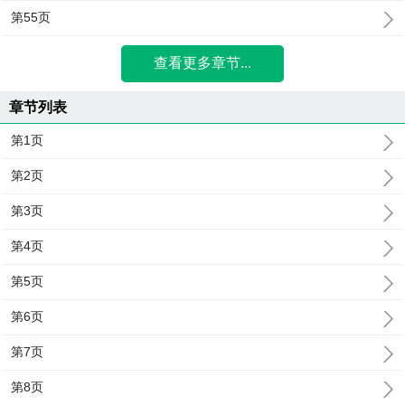
第55页
查看更多章节...
章节列表
第1页
第2页
第3页
第4页
第5页
第6页
第7页
第8页