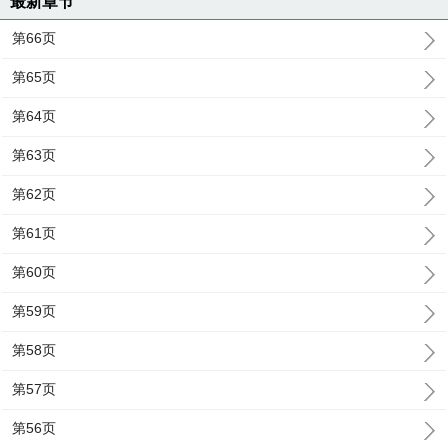
最新章节
第66页
第65页
第64页
第63页
第62页
第61页
第60页
第59页
第58页
第57页
第56页