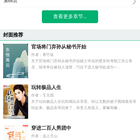
第66页
查看更多章节...
封面推荐
官场将门弃孙从秘书开始
作者：青竹翁
关于官场将门弃孙从秘书开始硕士毕业的楚东恒考取江东公务
员，报考单位被别人顶替，巧合下进入秘书处成为一...
玩转极品人生
作者：孓无我
关于玩转极品人生玩吃喝玩乐享受。转让无数的裙子围绕着东哥
转起来。极品东哥回来了，有里儿有面儿，要嘛有嘛...
穿进二百人男团中
作者：远上天山