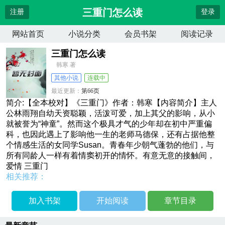
三重门怎么读
注册
登录
网站首页
小说分类
会员书架
阅读记录
三重门怎么读
韩寒 著
其他小说
连载中
最近更新：
第66页
更新时间：
2026-04-13 00:55:31
简介:【全本校对】《三重门》作者：韩寒【内容简介】主人
公林雨翔自幼天资聪颖，活泼可爱，加上其父的影响，从小
就被誉为“神童”。然而这个极具才气的少年却在初中严重偏
科，也因此遇上了影响他一生的老师马德保，还有占据他整
个情感生活的女同学Susan。青春年少朝气蓬勃的他们，与
所有同龄人一样有着情窦初开的情怀。有意无意的接触间，
爱情 三重门
相关推荐：
加入书架
开始阅读
章节目录