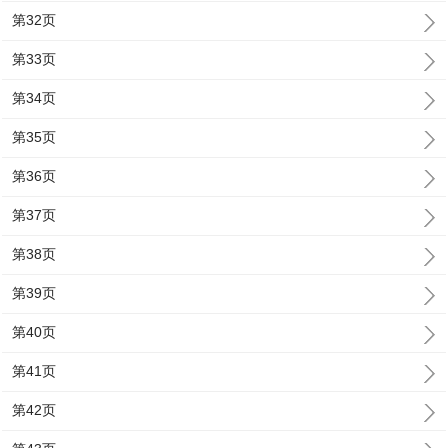
第32页
第33页
第34页
第35页
第36页
第37页
第38页
第39页
第40页
第41页
第42页