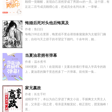
顾熠一觉睡醒，发现自己居然穿成了男团vic的一员。这个团，有
足足二百号成员顾熠心道，把成员全名列出来，一章够...
悔婚后死对头他后悔莫及
作者：鱼曰曰
每晚2100左右更新，晚更或不更会请假秦黛黛身为太墟宗门嫡
女，自幼与天之骄子的岑望定下婚约。十余年间，她...
当夏油君拥有弹幕
作者：温水煮书
1800更新，日六！欢迎阅读！文案在拎着行李箱入学高专的路
上，夏油君的脑子里忽然多了一片弹幕。前传第一集...
家兄嬴政
作者：长生千叶
成蟜穿书了，本以为自己穿进了爽文小说，手握爽文大男主人
设，父亲是一国之君，母亲是美貌宠妃，根正苗红，团宠巅峰！
直...