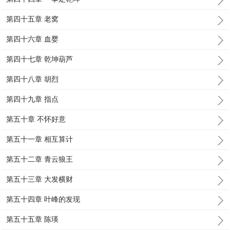
第四十五章 老窝
第四十六章 血婴
第四十七章 乾坤葫芦
第四十八章 胡烈
第四十九章 指点
第五十章 不怀好意
第五十一章 相互算计
第五十二章 青云狼王
第五十三章 大发横财
第五十四章 叶峰的发现
第五十五章 陈瑛