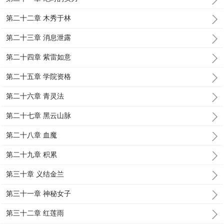
第二十二章 木秀于林
第二十三章 消息泄露
第二十四章 紫雷如意
第二十五章 学院资格
第二十六章 青灵法
第二十七章 黑云山脉
第二十八章 血魔
第二十九章 积累
第三十章 义结金兰
第三十一章 神秘女子
第三十二章 红莲雨