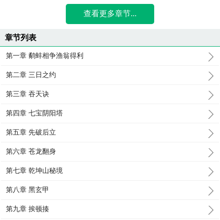
查看更多章节...
章节列表
第一章 鹬蚌相争渔翁得利
第二章 三日之约
第三章 吞天诀
第四章 七宝阴阳塔
第五章 先破后立
第六章 苍龙翻身
第七章 乾坤山秘境
第八章 黑玄甲
第九章 挨顿揍