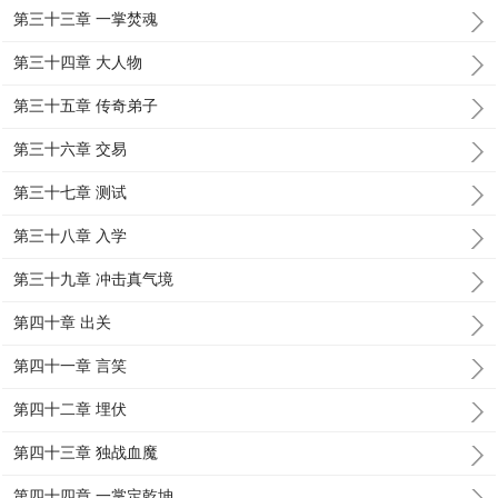
第三十三章 一掌焚魂
第三十四章 大人物
第三十五章 传奇弟子
第三十六章 交易
第三十七章 测试
第三十八章 入学
第三十九章 冲击真气境
第四十章 出关
第四十一章 言笑
第四十二章 埋伏
第四十三章 独战血魔
第四十四章 一掌定乾坤