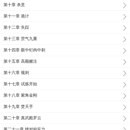
第十章 杀意
第十一章 诡计
第十二章 失踪
第十三章 罡气九重
第十四章 眼中钉肉中刺
第十五章 高额赌注
第十六章 规则
第十七章 试炼开始
第十八章 紫角金刚
第十九章 焚天手
第二十章 真武殿罗云
第二十一章 绝对的实力