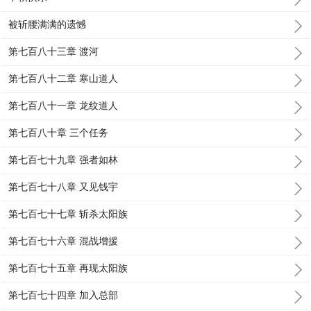
被斩腰满满的遗憾
第七百八十三章 渡河
第七百八十二章 寒山道人
第七百八十一章 龙纹道人
第七百八十章 三个任务
第七百七十九章 强者如林
第七百七十八章 又见钱宇
第七百七十七章 斩杀太阳族
第七百七十六章 混战增援
第七百七十五章 再现太阳族
第七百七十四章 加入总部