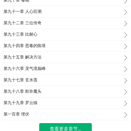
第九十章 毒蟾
第九十一章 人心叵测
第九十二章 三位传奇
第九十三章 比耐心
第九十四章 恶毒的陈瑛
第九十五章 解决方法
第九十六章 灵气境巅峰
第九十七章 玄水莲
第九十八章 欺诈魔头
第九十九章 罗云镇
第一百章 埋伏
查看更多章节...