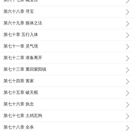
第六十八章 寻宝
第六十九章 炼体之法
第七十章 五行入体
第七十一章 灵气境
第七十二章 准备离开
第七十三章 重回紫阳镇
第七十四章 黄家
第七十五章 破天棍
第七十六章 执念
第七十七章 土鸡瓦狗
第七十八章 全杀