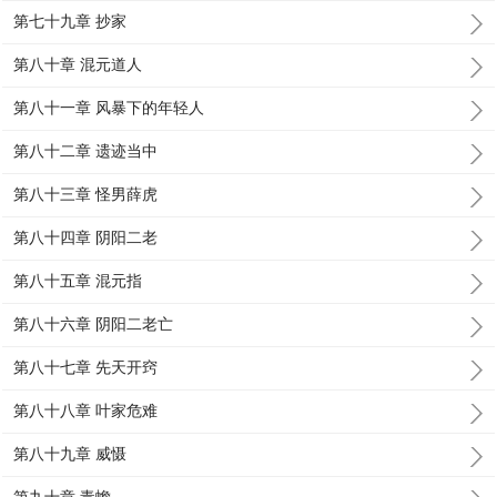
第七十九章 抄家
第八十章 混元道人
第八十一章 风暴下的年轻人
第八十二章 遗迹当中
第八十三章 怪男薛虎
第八十四章 阴阳二老
第八十五章 混元指
第八十六章 阴阳二老亡
第八十七章 先天开窍
第八十八章 叶家危难
第八十九章 威慑