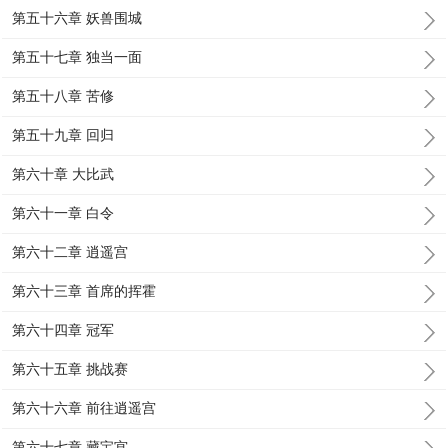
第五十六章 妖兽围城
第五十七章 独当一面
第五十八章 苦修
第五十九章 回归
第六十章 大比武
第六十一章 白令
第六十二章 逍遥宫
第六十三章 首席的挥霍
第六十四章 冠军
第六十五章 挑战赛
第六十六章 前往逍遥宫
第六十七章 藏宝宫