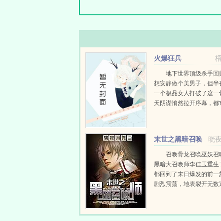
火爆狂兵
地下世界顶级杀手回
想安静做个美男子，但半
一个极品女人打破了这一
天阴谋悄然拉开序幕，都
腥风血雨。且看杨少龙只
坤，覆手翻云！这是一个
事！...
末世之黑暗召唤
晓
师
召唤骨龙召唤巫妖召
黑暗大召唤师李佳玉重生
都回到了末日爆发的前一
剧烈震荡，地表裂开无数
深渊界的缝隙，顷刻之间
族的汪洋大军席卷地球，
岌岌可危，生死一线！心