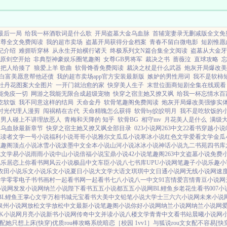
咱们先...
最后一局
给我一杯酒歌词是什么歌
开局盗墓大金乌血脉
首辅宠妻录无删减版全文免
女尊全文免费阅读
我的超市卖场
盗墓开局获得分金档案
青春不留白微电影
短剧惟愿
妃介绍
难捱听穿林
从永生开始横行诸天
终极系列文N篇合集全文阅读
盗墓从大金牙
原剑空开始
非典型神豪娱乐圈笔趣阁
女尊GB男将军
裁决之书
蔷薇泣
直球攻略
忘
又把人给揍了
狼爱上羊 歌曲
软骨馋香免费阅读
裁决之杖是什么武器
炮灰开局爆改美
白富美愿意帮他还债
我的超市卖场app官方安装最新版
嫉妒的男性用词
我不是软柿
牡丹花图案大全图片
一开门就治愈的家
快穿美人生子
末世位面商短剧全集在线观看
能免疫一切
网游之我能无限合成超级宠物
快穿之宿主她又撩又飒
给我一杯忘情水百
吃软饭
我不同意这样的结局
天命金丹
软骨笔趣阁免费阅读
炮灰开局爆改美强惨实
时光代理人漫剪
闯祸精在古代
天命精魄怎么获得
软骨by皎皎明月
我不是吃软饭的
的男人碰上不讲理故恶人
青梅和天降的 知乎
软骨BG
相守mv
月花美人是什么
满级
金乌血脉最新章节
快穿之宿主她又撩又飒全部目录
023小说网
263中文
22看书
穿越小说
说
读者文学
一号小说
福利小说
哥哥小说
雅尔文
瓜瓜小说
寒冰小说
红色文学
爱看文学
金瓜
笔趣阁
顶点小说
冰雪小说
泼墨中文
全本小说
山河小说
冰冰小说
神话小说
九二书苑
四书库
色文学
易小说
雨雨小说
中山小说
倍福小说
宝鼎小说
42小说
笔趣阁
263中文
盗墓小说
免费
风乐居
恋上你看书网
风云小说
极品中文
车臣小说
八七书库
UPU小说网
笔趣子小说
乐趣小
农田小说
乐文小说
乐文小说
夏日小说
大文学
大语文
琪琪中文
日通小说网
无线小说网
速
文学
零零电子书
书画村
一起看书网
一起看书
七八小说
八一中文
91言情
爱言情
青豆小说网
小说网
发发小说网
纳兰小说
陛下看书
五五小说都
五五小说网
BL鲤鱼乡
老花生看书
007小
BL鲤鱼王
掌心文学
万相书城
元宝看书
大美中文
铅笔小说
大学士
三六六小说网
未来小说
泉州小说网
放松文学
放松中文
最新小说
笔趣阁小说
你好小说网
纳兰小说网
纳兰小说网
K小说网
月亮小说
新书小说网
传奇中文
并读小说
八楼文学
青青中文
看书站
晨曦小说网
配她只想上床(快穿)
优质rou棒攻略系统
暗恋［校园 1vv1］
与狐说
rou文女配不容易[快