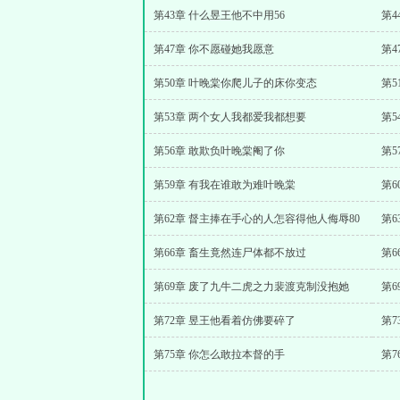
第43章 什么昱王他不中用56
第
第47章 你不愿碰她我愿意
第4
第50章 叶晚棠你爬儿子的床你变态
第
第53章 两个女人我都爱我都想要
第
第56章 敢欺负叶晚棠阉了你
第
第59章 有我在谁敢为难叶晚棠
第
第62章 督主捧在手心的人怎容得他人侮辱80
第
第66章 畜生竟然连尸体都不放过
第6
第69章 废了九牛二虎之力裴渡克制没抱她
第6
第72章 昱王他看着仿佛要碎了
第
第75章 你怎么敢拉本督的手
第