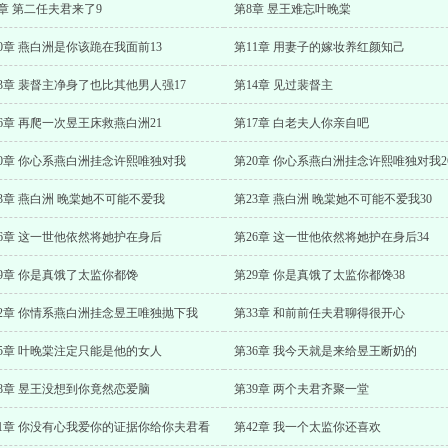
章 第二任夫君来了9
第8章 昱王难忘叶晚棠
0章 燕白洲是你该跪在我面前13
第11章 用妻子的嫁妆养红颜知己
3章 裴督主净身了也比其他男人强17
第14章 见过裴督主
6章 再爬一次昱王床救燕白洲21
第17章 白老夫人你亲自吧
20章 你心系燕白洲挂念许熙唯独对我
第20章 你心系燕白洲挂念许熙唯独对我2
3章 燕白洲 晚棠她不可能不爱我
第23章 燕白洲 晚棠她不可能不爱我30
26章 这一世他依然将她护在身后
第26章 这一世他依然将她护在身后34
29章 你是真饿了太监你都馋
第29章 你是真饿了太监你都馋38
32章 你情系燕白洲挂念昱王唯独抛下我
第33章 和前前任夫君聊得很开心
35章 叶晚棠注定只能是他的女人
第36章 我今天就是来给昱王断奶的
38章 昱王没想到你竟然恋爱脑
第39章 两个夫君齐聚一堂
41章 你没有心我爱你的证据你给你夫君看
第42章 我一个太监你还喜欢