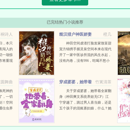
已完结热门小说推荐
梧桐诗人
糙汉猎户神医娇妻
橙几
归，本只
种田空间虐渣打脸发家致富甜
夜闯入的
宠方锦绣手握灵泉空间本来在现代
切一场惊
开了一家中医诊所混的风生水起，
市将重现
没有内卷，没有996，吃喝不愁小
手掌乾
钱钱赚的飞起。结果睡一觉穿到异
强者的故
世一个穷苦山村的女孩身上，还要
命的赶上了大旱，一睁眼就被卖掉
夜圆舞曲
穿成婆婆，她带着
竹篱清茶
了。幸好买她的这家人...
全家翻身
唤死神的
关于穿成婆婆，她带着全家翻
了，一切
身（种田爽文系统养娃无CP）江
刻！空间
宁穿越了，跳过男人喜当娘，还是
通往虫界
五个孩子的混账寡妇娘，什么？她
，虫族尸
大儿子都成亲？她已经是婆婆了！
人类文明
家徒四壁怎么办？没关系，咱先修
灵尚未被
房子。没有银子怎么办？没关系，