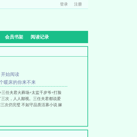
登录
注册
会员书架
阅读记录
、
开始阅读
我缺个暖床的你来不来
+三任夫君火葬场+太监千岁爷+打脸
了三次，人人鄙视。三任夫君都说爱
三次仍完璧 不如守品质活寡小说 嫁