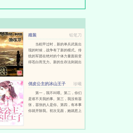
殖装
铅笔刀
当机甲过时，新的单兵武装出
现的时候，战争有了新的模式。传
统的军团在绝对的个体力量面前变
得苍白而无力。新的生存法则就出
现了。 X35行星，末世历275
年。...
俏皮公主的冰山王子
珍曦
第一，我不叫喂。第二，你们
是谁不关我的事。第三，我没有嚣
张，嚣张的人是你。第四，有本事
你就开除我。初次见面，她就惹上
了学校的恶霸，可是，她不怕...