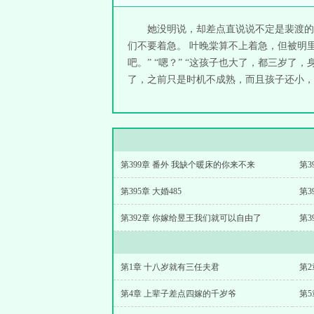
她没明说，却差点直说说不定是裴渡的
们不要着急。 叶晚棠算不上着急，但被明
吧。” “嗯？” “这孩子也大了，都三岁
了，之前只是时机不成熟，而且孩子还小，现
第399章 番外 我缺个暖床的你来不来
第3
第395章 大婚485
第3
第392章 你嫁给昱王我们就可以自由了
第
第1章 十八岁就有三任夫君
第
第4章 上辈子差点四嫁的千岁爷
第