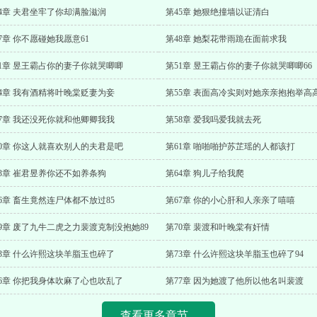
44章 夫君坐牢了你却满脸滋润
第45章 她狠绝撞墙以证清白
7章 你不愿碰她我愿意61
第48章 她梨花带雨跪在面前求我
51章 昱王霸占你的妻子你就哭唧唧
第51章 昱王霸占你的妻子你就哭唧唧66
54章 我有酒精将叶晚棠贬妻为妾
第55章 表面高冷实则对她亲亲抱抱举高
57章 我还没死你就和他卿卿我我
第58章 爱我吗爱我就去死
60章 你这人就喜欢别人的夫君是吧
第61章 啪啪啪护苏芷瑶的人都该打
63章 崔君昱养你还不如养条狗
第64章 狗儿子给我爬
6章 畜生竟然连尸体都不放过85
第67章 你的小心肝和人亲亲了嘻嘻
9章 废了九牛二虎之力裴渡克制没抱她89
第70章 裴渡和叶晚棠有奸情
73章 什么许熙这块羊脂玉也碎了
第73章 什么许熙这块羊脂玉也碎了94
76章 你把我身体吹麻了心也吹乱了
第77章 因为她渡了他所以他名叫裴渡
查看更多章节...