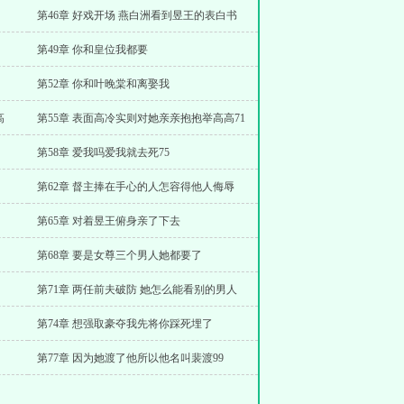
第46章 好戏开场 燕白洲看到昱王的表白书
第49章 你和皇位我都要
第52章 你和叶晚棠和离娶我
高
第55章 表面高冷实则对她亲亲抱抱举高高71
第58章 爱我吗爱我就去死75
第62章 督主捧在手心的人怎容得他人侮辱
第65章 对着昱王俯身亲了下去
第68章 要是女尊三个男人她都要了
第71章 两任前夫破防 她怎么能看别的男人
第74章 想强取豪夺我先将你踩死埋了
第77章 因为她渡了他所以他名叫裴渡99