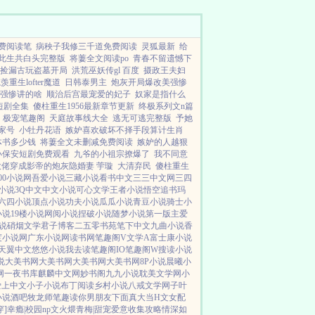
费阅读笔
病秧子我修三千道免费阅读
灵狐最新
给
此生共白头完整版
将萋全文阅读po
青春不留遗憾下
捡漏古玩盗墓开局
洪荒巫妖传gl 百度
摄政王夫妇
羡重生lofter魔道
日韩泰男主
炮灰开局爆改美强惨
强惨讲的啥
顺治后宫最宠爱的妃子
奴家是指什么
短剧全集
傻柱重生1956最新章节更新
终极系列文n篇
极宠笔趣阁
天庭故事线大全
逃无可逃完整版
予她
家号
小牡丹花语
嫉妒喜欢破坏不择手段算计生肖
体书多少钱
将萋全文未删减免费阅读
嫉妒的人越狠
小保安短剧免费观看
九爷的小祖宗撩爆了
我不同意
大佬穿成影帝的炮灰隐婚妻 荢璇
大清弃民
傻柱重生
00小说网
吾爱小说
三藏小说
看书中文
三三中文网
三四
小说
3Q中文
中文小说
可心文学
王者小说
悟空追书
玛
六四小说
顶点小说
功夫小说
瓜瓜小说
青豆小说
骑士小
小说
19楼小说
网阅小说
捏破小说
随梦小说
第一版主
爱
说
硝烟文学
君子博客
二五零书苑
笔下中文
九曲小说
香
度小说网
广东小说网
读书网
笔趣阁V
文学A
富士康小说
天翼中文
悠悠小说
我去读
笔趣阁IO
笔趣阁W
搜读小说
说
大美书网
大美书网
大美书网
大美书网
8P小说
晨曦小
网
一夜书库
麒麟中文网
妙书阁
九九小说
耽美文学网
小
爱上中文
小子小说
布丁阅读
乡村小说
八戒文学网
子叶
小说酒吧
牧龙师
笔趣读
你男朋友下面真大
当H文女配
穿]
幸瘾|校园np
文火煨青梅|甜宠
爱意收集攻略
情深如