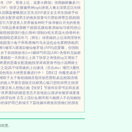
盲冬（NP，替身上位，追妻火葬场）
传闻她鲜嫩多汁|
NP）
快穿之睡遍男神(nph)
兽医
入禽太深
禁忌沉沦
快
吹花嚼蕊
蹙蛾眉|古言
失贞|NP
虐文女主求生指南
予你
炮灰女配
穿成男主的炮灰前妻
勾引禁欲师尊
交易|校园
暗引力
穿进兽人世界被各种吃干抹净
被白月光的爸爸
王与祭品勇者
屋檐下|校园
见微知著|弟妹
知与谁同|伪公
燥雨|校园
强行侵占|骨科/强制
白蛇夫君
温火|伪骨科
长
|校园暗恋
课后补习（师生）
绿茶婊的上位
深闺淫情
长
德|甜宠
小兔子乖乖|青梅竹马
永远也会化雾
两情相厌|
将O被军A灌满后
修仙修罗场 (NPH)
恋爱脑，但强制
和乡下叔叔
除妖传|1vv1
碾碎芍药花|ABO 伪骨科兄妹
娇
马
离婚前一天和老公上床了
快穿之奇怪的xp又增加了
疼爱的恶毒女配
渡她|快穿
床戏替身
书包小说网
骑士
之花|高干
绿茶婊的上位
缘浅（百合abo）哑巴A
魔性
园
色情女大绝赞直播进行中！
【西幻】侍魔
变成丧尸
潮
双子太子
春枝嫋嫋
含苞待放
芭蕾鞋
桌边|校园
含桃
文的路人甲
展宫眉
袚灾祛秽
黑心狐只想吃掉男主|快穿
想要
总有人想独占她
【快穿】节操何在
穿书后和反派
每个世界遇到的都是变态
天造地设|公路
岁欢愉
穿成黄漫
|快穿仙侠 古言
上流社会|都市权斗
她撩人不自知
她知
你的保护而已
权倾天下
荔枝姻
吊桥效应
怪物们的朋友
者欣赏。