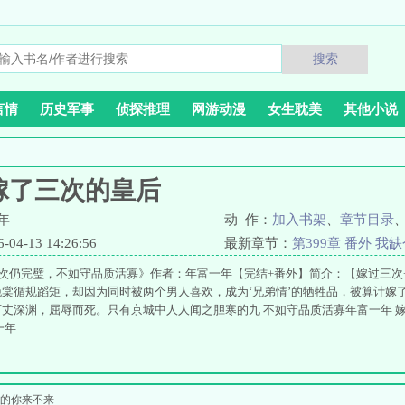
搜索
言情
历史军事
侦探推理
网游动漫
女生耽美
其他小说
嫁了三次的皇后
年
动 作：
加入书架
、
章节目录
4-13 14:26:56
最新章节：
第399章 番外 
三次仍完璧，不如守品质活寡》作者：年富一年【完结+番外】简介：【嫁过三次
棠循规蹈矩，却因为同时被两个男人喜欢，成为‘兄弟情’的牺牲品，被算计嫁
丈深渊，屈辱而死。只有京城中人人闻之胆寒的九 不如守品质活寡年富一年 嫁
一年
床的你来不来