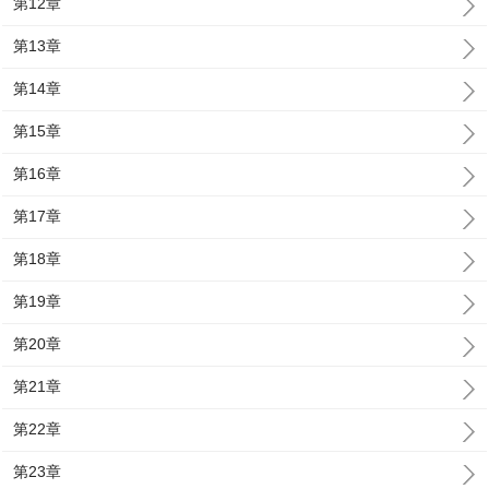
第12章
第13章
第14章
第15章
第16章
第17章
第18章
第19章
第20章
第21章
第22章
第23章