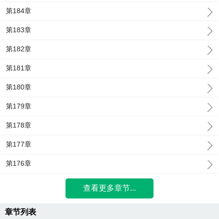
第184章
第183章
第182章
第181章
第180章
第179章
第178章
第177章
第176章
查看更多章节...
章节列表