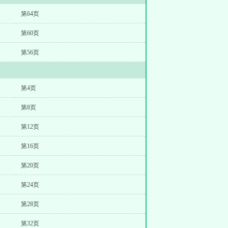
第64页
第60页
第56页
第4页
第8页
第12页
第16页
第20页
第24页
第28页
第32页