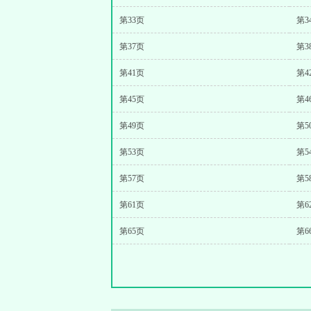
第33页
第3
第37页
第3
第41页
第4
第45页
第4
第49页
第5
第53页
第5
第57页
第5
第61页
第6
第65页
第6