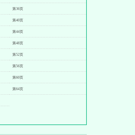
第36页
第40页
第44页
第48页
第52页
第56页
第60页
第64页