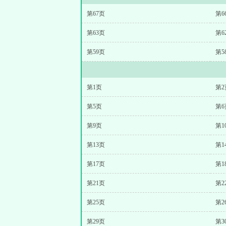
第67页
第6
第63页
第6
第59页
第5
第1页
第2
第5页
第6
第9页
第1
第13页
第1
第17页
第1
第21页
第2
第25页
第2
第29页
第3