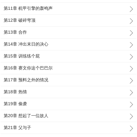
第11章 机甲引擎的轰鸣声
第12章 破碎穹顶
第13章 合作
第14章 冲出末日的决心
第15章 训练练个屁
第16章 赛文你这个巴巴尔
第17章 预料之外的情况
第18章 热情
第19章 偷袭
第20章 想起了一位故人
第21章 父与子