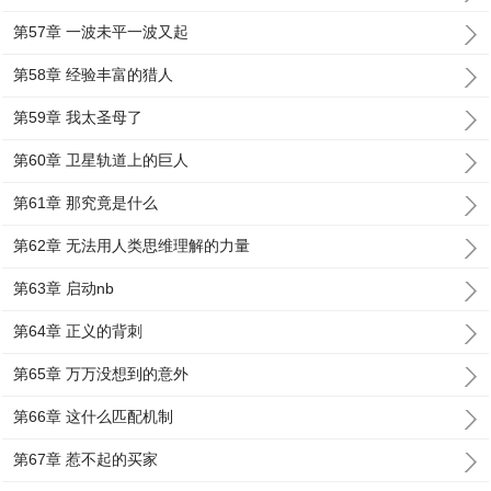
第57章 一波未平一波又起
第58章 经验丰富的猎人
第59章 我太圣母了
第60章 卫星轨道上的巨人
第61章 那究竟是什么
第62章 无法用人类思维理解的力量
第63章 启动nb
第64章 正义的背刺
第65章 万万没想到的意外
第66章 这什么匹配机制
第67章 惹不起的买家