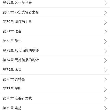
第68章 又一场风暴
第69章 不负先驱者之名
第70章 阴谋与力量
第71章 改变
第72章 暴走
第73章 从天而降的增援
第74章 无处施展的诡计
第75章 末日
第76章 奥特曼
第77章 黎明
第78章 谁要针对我
第79章 走起