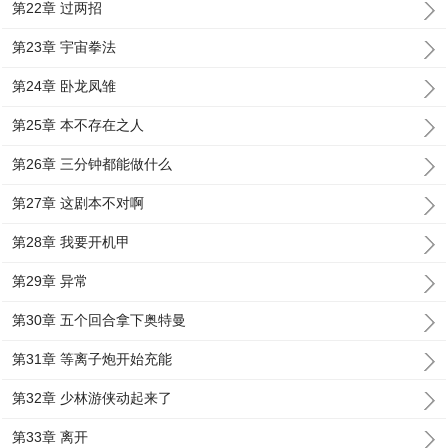
第22章 过两招
第23章 宇宙拳法
第24章 卧龙凤雏
第25章 本不存在之人
第26章 三分钟都能做什么
第27章 这剧本不对啊
第28章 我要开机甲
第29章 异常
第30章 五个回合拿下奥特曼
第31章 等离子炮开始充能
第32章 少林游侠动起来了
第33章 离开