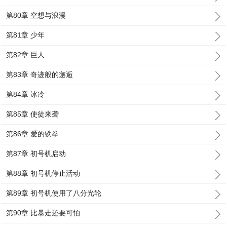
第80章 空想与浪漫
第81章 少年
第82章 巨人
第83章 奇迹般的邂逅
第84章 冰冷
第85章 使徒来袭
第86章 爱的铁拳
第87章 初号机启动
第88章 初号机停止活动
第89章 初号机使用了八分光轮
第90章 比暴走还要可怕