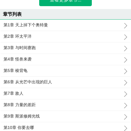
章节列表
第1章 天上掉下个奥特曼
第2章 环太平洋
第3章 与时间赛跑
第4章 怪兽来袭
第5章 棱背龟
第6章 从光芒中出现的巨人
第7章 敌人
第8章 力量的差距
第9章 斯派修姆光线
第10章 你要去哪