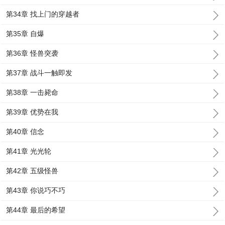
第34章 找上门的穿越者
第35章 自爆
第36章 怪兽突袭
第37章 战斗一触即发
第38章 一击毙命
第39章 优势在我
第40章 信念
第41章 光光轮
第42章 五级怪兽
第43章 你说巧不巧
第44章 最后的希望